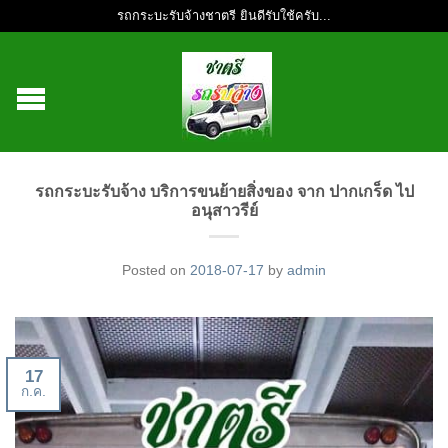
รถกระบะรับจ้างชาตรี ยินดีรับใช้ครับ...
รถกระบะรับจ้าง บริการขนย้ายสิ่งของ จาก ปากเกร็ด ไป
อนุสาวรีย์
Posted on
2018-07-17
by
admin
17
ก.ค.