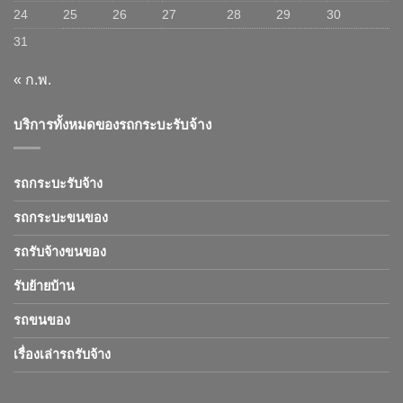
24
25
26
27
28
29
30
31
« ก.พ.
บริการทั้งหมดของรถกระบะรับจ้าง
รถกระบะรับจ้าง
รถกระบะขนของ
รถรับจ้างขนของ
รับย้ายบ้าน
รถขนของ
เรื่องเล่ารถรับจ้าง