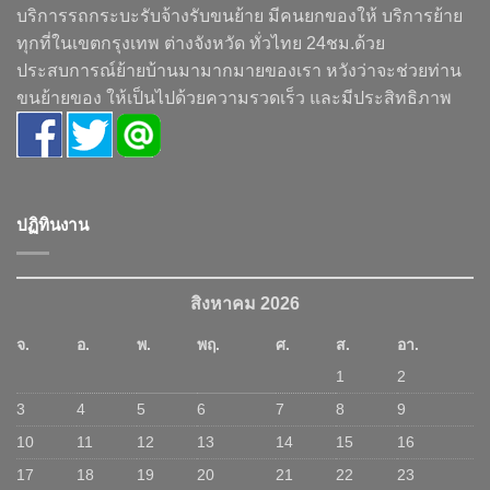
บริการรถกระบะรับจ้างรับขนย้าย มีคนยกของให้ บริการย้าย
ทุกที่ในเขตกรุงเทพ ต่างจังหวัด ทั่วไทย 24ชม.ด้วย
ประสบการณ์ย้ายบ้านมามากมายของเรา หวังว่าจะช่วยท่าน
ขนย้ายของ ให้เป็นไปด้วยความรวดเร็ว และมีประสิทธิภาพ
ปฏิทินงาน
สิงหาคม 2026
จ.
อ.
พ.
พฤ.
ศ.
ส.
อา.
1
2
3
4
5
6
7
8
9
10
11
12
13
14
15
16
17
18
19
20
21
22
23