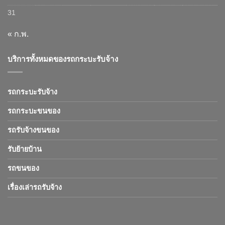
31
« ก.พ.
บริการทั้งหมดของรถกระบะรับจ้าง
รถกระบะรับจ้าง
รถกระบะขนของ
รถรับจ้างขนของ
รับย้ายบ้าน
รถขนของ
เรื่องเล่ารถรับจ้าง