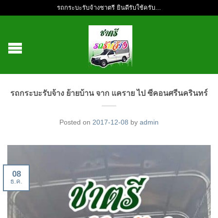
รถกระบะรับจ้างชาตรี ยินดีรับใช้ครับ...
รถกระบะรับจ้าง ย้ายบ้าน จาก แคราย ไป ซีคอนศรีนครินทร์
Posted on
2017-12-08
by
admin
08
ธ.ค.