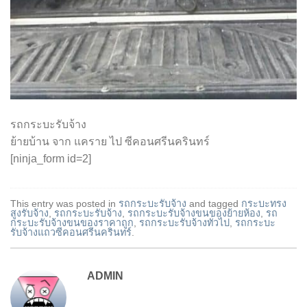
รถกระบะรับจ้าง
ย้ายบ้าน จาก แคราย ไป ซีคอนศรีนครินทร์
[ninja_form id=2]
This entry was posted in
รถกระบะรับจ้าง
and tagged
กระบะทรง
สูงรับจ้าง
,
รถกระบะรับจ้าง
,
รถกระบะรับจ้างขนของย้ายห้อง
,
รถ
กระบะรับจ้างขนของราคาถูก
,
รถกระบะรับจ้างทั่วไป
,
รถกระบะ
รับจ้างแถวซีคอนศรีนครินทร์
.
ADMIN