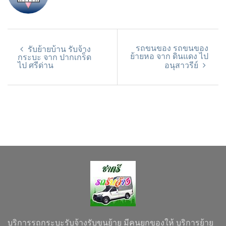
รถขนของ รถขนของ
รับย้ายบ้าน รับจ้าง
ย้ายหอ จาก ดินแดง ไป
กระบะ จาก ปากเกร็ด
ไป ศรีด่าน
อนุสาวรีย์
บริการรถกระบะรับจ้างรับขนย้าย มีคนยกของให้ บริการย้าย