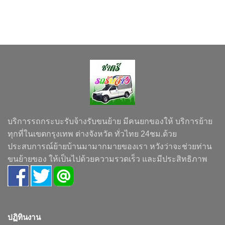
บริการรถกระบะรับจ้างรับขนย้าย มีคนยกของให้ บริการย้าย
ทุกที่ในเขตกรุงเทพ ต่างจังหวัด ทั่วไทย 24ชม.ด้วย
ประสบการณ์ย้ายบ้านมามากมายของเรา หวังว่าจะช่วยท่าน
ขนย้ายของ ให้เป็นไปด้วยความรวดเร็ว และมีประสิทธิภาพ
ปฏิทินงาน