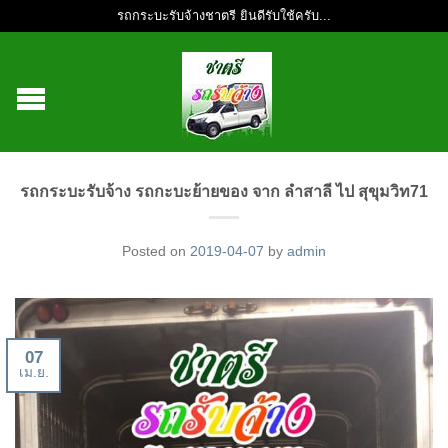
รถกระบะรับจ้างชาตรี ยินดีรับใช้ครับ...
รถกระบะรับจ้าง รถกะบะย้ายของ จาก ลำสาลี ไป สุขุมวิท71
Posted on
2019-04-07
by
admin
07
เม.ย.