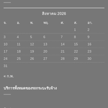
สิงหาคม 2026
จ.
อ.
พ.
พฤ.
ศ.
ส.
อา.
1
2
3
4
5
6
7
8
9
10
11
12
13
14
15
16
17
18
19
20
21
22
23
24
25
26
27
28
29
30
31
« ก.พ.
บริการทั้งหมดของรถกระบะรับจ้าง