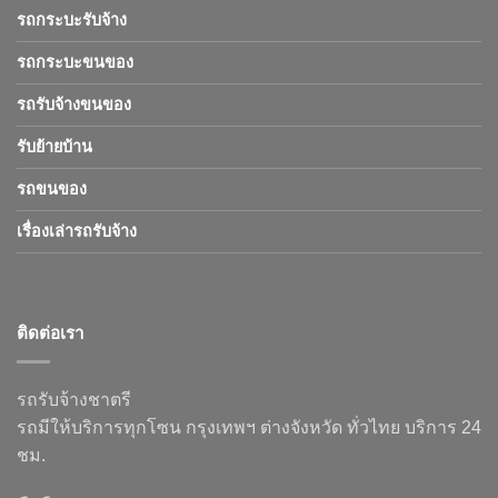
รถกระบะรับจ้าง
รถกระบะขนของ
รถรับจ้างขนของ
รับย้ายบ้าน
รถขนของ
เรื่องเล่ารถรับจ้าง
ติดต่อเรา
รถรับจ้างชาตรี
รถมีให้บริการทุกโซน กรุงเทพฯ ต่างจังหวัด ทั่วไทย บริการ 24
ชม.