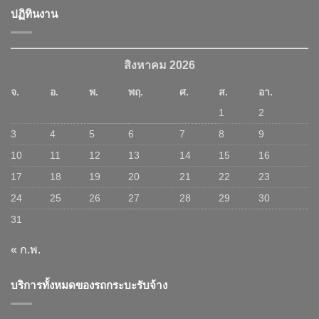
ปฏิทินงาน
สิงหาคม 2026
จ.
อ.
พ.
พฤ.
ศ.
ส.
อา.
1
2
3
4
5
6
7
8
9
10
11
12
13
14
15
16
17
18
19
20
21
22
23
24
25
26
27
28
29
30
31
« ก.พ.
บริการทั้งหมดของรถกระบะรับจ้าง