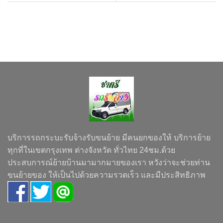
บริการรถกระบะรับจ้างรับขนย้าย มีคนยกของให้ บริการย้าย
ทุกที่ในเขตกรุงเทพ ต่างจังหวัด ทั่วไทย 24ชม.ด้วย
ประสบการณ์ย้ายบ้านมามากมายของเรา หวังว่าจะช่วยท่าน
ขนย้ายของ ให้เป็นไปด้วยความรวดเร็ว และมีประสิทธิภาพ