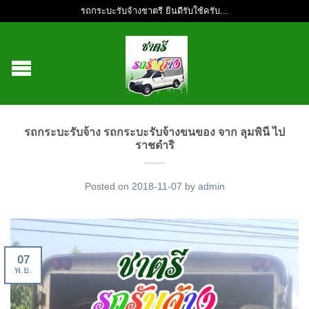
รถกระบะรับจ้างชาตรี ยินดีรับใช้ครับ...
รถกระบะรับจ้าง รถกระบะรับจ้างขนของ จาก ลุมพินี ไป
ราชดำริ
Posted on
2018-11-07
by
admin
07
พ.ย.