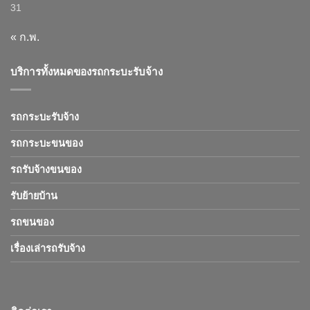
31
« ก.พ.
บริการทั้งหมดของรถกระบะรับจ้าง
รถกระบะรับจ้าง
รถกระบะขนของ
รถรับจ้างขนของ
รับย้ายบ้าน
รถขนของ
เรื่องเล่ารถรับจ้าง