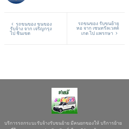
รถขนของ รับขนย้าย
รถขนของ ขนของ
หอ จาก เซนทรัลเวสต์
รับจ้าง จาก เจริญกรุง
ไป ชินเขต
เกด ไป แพรกษา
บริการรถกระบะรับจ้างรับขนย้าย มีคนยกของให้ บริการย้าย