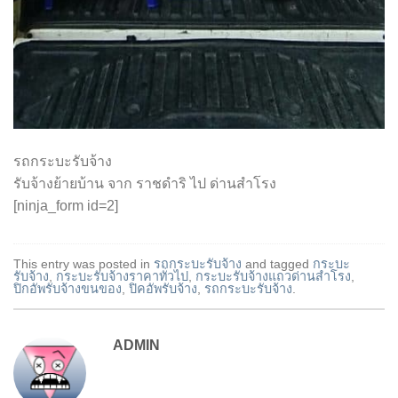
รถกระบะรับจ้าง
รับจ้างย้ายบ้าน จาก ราชดำริ ไป ด่านสำโรง
[ninja_form id=2]
This entry was posted in
รถกระบะรับจ้าง
and tagged
กระบะ
รับจ้าง
,
กระบะรับจ้างราคาทั่วไป
,
กระบะรับจ้างแถวด่านสำโรง
,
ปิกอัพรับจ้างขนของ
,
ปิคอัพรับจ้าง
,
รถกระบะรับจ้าง
.
ADMIN