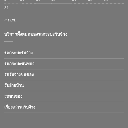
31
« ก.พ.
บริการทั้งหมดของรถกระบะรับจ้าง
รถกระบะรับจ้าง
รถกระบะขนของ
รถรับจ้างขนของ
รับย้ายบ้าน
รถขนของ
เรื่องเล่ารถรับจ้าง