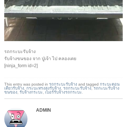
รถกระบะรับจ้าง
รับจ้างขนของ จาก ปู่เจ้า ไป คลองเตย
[ninja_form id=2]
This entry was posted in
รถกระบะรับจ้าง
and tagged
กระบะตอน
เดียวรับจ้าง
,
กระบะทรงสูงรับจ้าง
,
รถกระบะรับจ้าง
,
รถกะบะรับจ้าง
ขนของ
,
รับจ้างกระบะ
,
เบอร์รับจ้างรถกระบะ
.
ADMIN