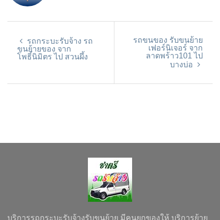
รถขนของ รับขนย้าย
รถกระบะรับจ้าง รถ
เฟอร์นิเจอร์ จาก
ขนย้ายของ จาก
ลาดพร้าว101 ไป
โพธิ์นิมิตร ไป สวนผึ้ง
บางบ่อ
บริการรถกระบะรับจ้างรับขนย้าย มีคนยกของให้ บริการย้าย