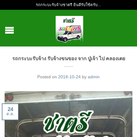
รถกระบะรับจ้างชาตรี ยินดีรับใช้ครับ...
รถกระบะรับจ้าง รับจ้างขนของ จาก ปู่เจ้า ไป คลองเตย
Posted on
2018-10-24
by
admin
24
ต.ค.