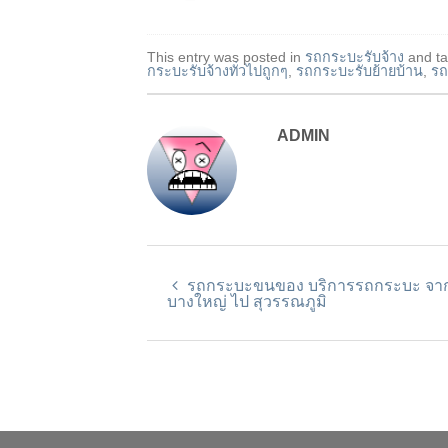
This entry was posted in
รถกระบะรับจ้าง
and t
กระบะรับจ้างทั่วไปถูกๆ
,
รถกระบะรับย้ายบ้าน
,
รถ
ADMIN
รถกระบะขนของ บริการรถกระบะ จา
บางใหญ่ ไป สุวรรณภูมิ