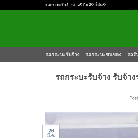
รถกระบะรับจ้างชาตรี ยินดีรับใช้ครับ...
รถกระบะรับจ้าง
รถกระบะขนของ
รถรั
รถกระบะรับจ้าง รับจ้า
Pos
26
มี.ค.