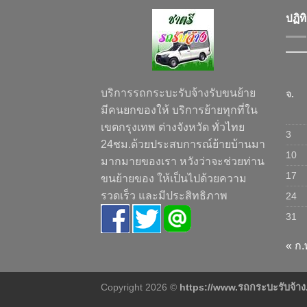
ปฏิท
บริการรถกระบะรับจ้างรับขนย้าย
จ.
มีคนยกของให้ บริการย้ายทุกที่ใน
เขตกรุงเทพ ต่างจังหวัด ทั่วไทย
3
24ชม.ด้วยประสบการณ์ย้ายบ้านมา
10
มากมายของเรา หวังว่าจะช่วยท่าน
17
ขนย้ายของ ให้เป็นไปด้วยความ
รวดเร็ว และมีประสิทธิภาพ
24
31
« ก.
Copyright 2026 ©
https://www.รถกระบะรับจ้า