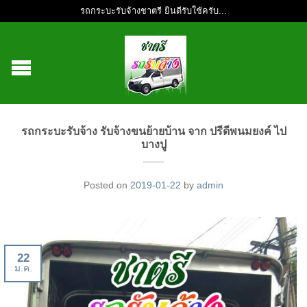
รถกระบะรับจ้างชาตรี ยินดีรับใช้ครับ...
รถกระบะรับจ้าง รับจ้างขนย้ายบ้าน จาก ปรีดีพนมยงค์ ไป
บางปู
Posted on
2019-01-22
by
admin
22
ม.ค.