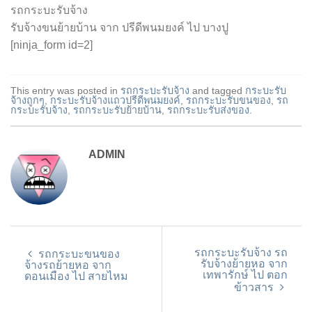
รถกระบะรับจ้าง
รับจ้างขนย้ายบ้าน จาก ปรีดีพนมยงค์ ไป บางปู
[ninja_form id=2]
This entry was posted in
รถกระบะรับจ้าง
and tagged
กระบะรับ
จ้างถูกๆ
,
กระบะรับจ้างแถวปรีดีพนมยงค์
,
รถกระบะรับขนของ
,
รถ
กระบะรับจ้าง
,
รถกระบะรับย้ายบ้าน
,
รถกระบะรับส่งของ
.
ADMIN
รถกระบะรับจ้าง รถ
รถกระบะขนของ
รับจ้างย้ายหอ จาก
จ้างรถย้ายหอ จาก
เทพารักษ์ ไป ตอก
ดอนเมือง ไป สายไหม
ข้าวสาร