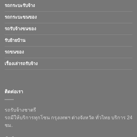
รถกระบะรับจ้าง
รถกระบะขนของ
รถรับจ้างขนของ
รับย้ายบ้าน
รถขนของ
เรื่องเล่ารถรับจ้าง
ติดต่อเรา
รถรับจ้างชาตรี
รถมีให้บริการทุกโซน กรุงเทพฯ ต่างจังหวัด ทั่วไทย บริการ 24
ชม.