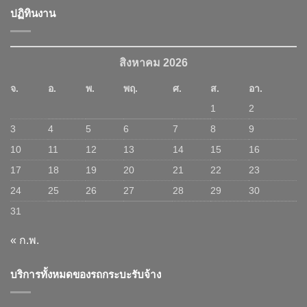
ปฏิทินงาน
สิงหาคม 2026
จ.
อ.
พ.
พฤ.
ศ.
ส.
อา.
1
2
3
4
5
6
7
8
9
10
11
12
13
14
15
16
17
18
19
20
21
22
23
24
25
26
27
28
29
30
31
« ก.พ.
บริการทั้งหมดของรถกระบะรับจ้าง