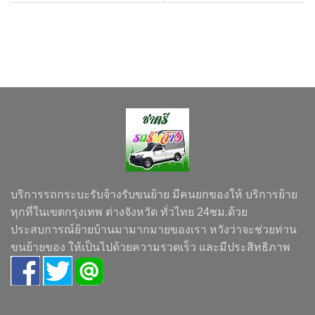
บริการรถกระบะรับจ้างรับขนย้าย มีคนยกของให้ บริการย้าย
ทุกที่ในเขตกรุงเทพ ต่างจังหวัด ทั่วไทย 24ชม.ด้วย
ประสบการณ์ย้ายบ้านมามากมายของเรา หวังว่าจะช่วยท่าน
ขนย้ายของ ให้เป็นไปด้วยความรวดเร็ว และมีประสิทธิภาพ