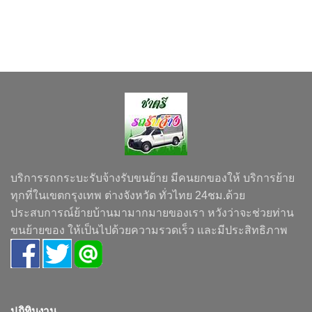
บริการรถกระบะรับจ้างรับขนย้าย มีคนยกของให้ บริการย้าย
ทุกที่ในเขตกรุงเทพ ต่างจังหวัด ทั่วไทย 24ชม.ด้วย
ประสบการณ์ย้ายบ้านมามากมายของเรา หวังว่าจะช่วยท่าน
ขนย้ายของ ให้เป็นไปด้วยความรวดเร็ว และมีประสิทธิภาพ
ปฏิทินงาน