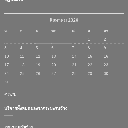
สิงหาคม 2026
จ.
อ.
พ.
พฤ.
ศ.
ส.
อา.
1
2
3
4
5
6
7
8
9
10
11
12
13
14
15
16
17
18
19
20
21
22
23
24
25
26
27
28
29
30
31
« ก.พ.
บริการทั้งหมดของรถกระบะรับจ้าง
รถกระบะรับจ้าง