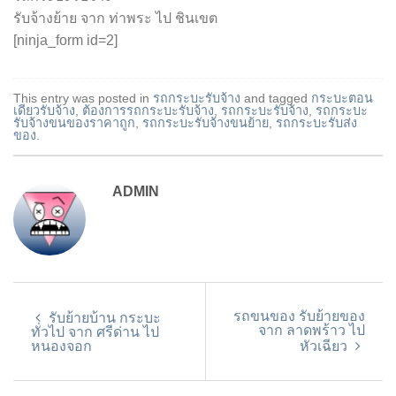
รับจ้างย้าย จาก ท่าพระ ไป ชินเขต
[ninja_form id=2]
This entry was posted in
รถกระบะรับจ้าง
and tagged
กระบะตอน
เดียวรับจ้าง
,
ต้องการรถกระบะรับจ้าง
,
รถกระบะรับจ้าง
,
รถกระบะ
รับจ้างขนของราคาถูก
,
รถกระบะรับจ้างขนย้าย
,
รถกระบะรับส่ง
ของ
.
ADMIN
รถขนของ รับย้ายของ
รับย้ายบ้าน กระบะ
จาก ลาดพร้าว ไป
ทั่วไป จาก ศรีด่าน ไป
หนองจอก
หัวเฉียว