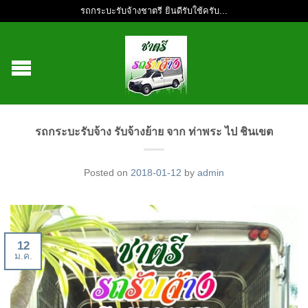
รถกระบะรับจ้างชาตรี ยินดีรับใช้ครับ...
รถกระบะรับจ้าง รับจ้างย้าย จาก ท่าพระ ไป ชินเขต
Posted on
2018-01-12
by
admin
12
ม.ค.