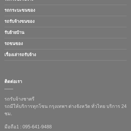
รถกระบะขนของ
รถรับจ้างขนของ
รับย้ายบ้าน
รถขนของ
เรื่องเล่ารถรับจ้าง
ติดต่อเรา
รถรับจ้างชาตรี
รถมีให้บริการทุกโซน กรุงเทพฯ ต่างจังหวัด ทั่วไทย บริการ 24
ชม.
มือถือ1 : 095-641-9488