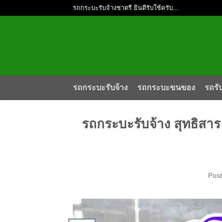
รถกระบะรับจ้างชาตรี ยินดีรับใช้ครับ...
รถกระบะรับจ้าง
รถกระบะขนของ
รถรั
รถกระบะรับจ้าง สุทธิสาร
Pos