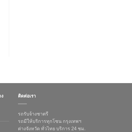
าง
ติดต่อเรา
รถรับจ้างชาตรี
รถมีให้บริการทุกโซน กรุงเทพฯ
ต่างจังหวัด ทั่วไทย บริการ 24 ชม.