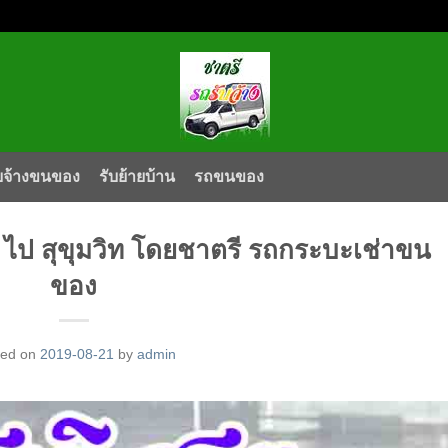
บจ้างขนของ
รับย้ายบ้าน
รถขนของ
 ไป สุขุมวิท โดยชาตรี รถกระบะเช่าขน
ของ
ted on
2019-08-21
by
admin