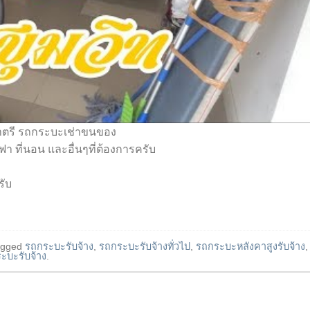
ชาตรี รถกระบะเช่าขนของ
โซฟา ที่นอน และอื่นๆที่ต้องการครับ
รับ
agged
รถกระบะรับจ้าง
,
รถกระบะรับจ้างทั่วไป
,
รถกระบะหลังคาสูงรับจ้าง
,
ะบะรับจ้าง
.