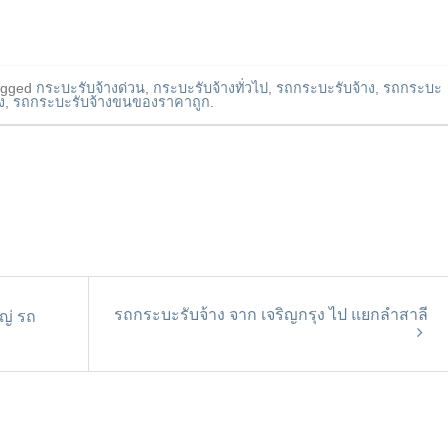
agged
กระบะรับจ้างด่วน
,
กระบะรับจ้างทั่วไป
,
รถกระบะรับจ้าง
,
รถกระบะ
ง
,
รถกระบะรับจ้างขนของราคาถูก
.
รถกระบะรับจ้าง จาก เจริญกรุง ไป แยกลำสาลี
ญ่ รถ