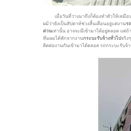
เมื่อวันที่ว่างมาถึงก็ต้องทำตัวให้เหมือน
ผม้ว่ายังเป็นสัปดาห์ช่วงสิ้นเดือนอยู่แต่งาน
รถ
ด่วน
เท่านั้น อาจจะมีเข้ามาได้อยู่ตลอด แต่ถ้
ทีมผมได้พักจากงาน
กระบะรับจ้างทั่วไป
จริง
ติดต่องานกันเข้ามาได้ตลอด
รถกระบะรับจ้า