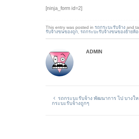
[ninja_form id=2]
This entry was posted in
รถกระบะรับจ้าง
and t
รับจ้างขนของถูก
,
รถกระบะรับจ้างขนของย้ายห้อ
ADMIN
รถกระบะรับจ้าง พัฒนาการ ไป บางให
กระบะรับจ้างถูกๆ