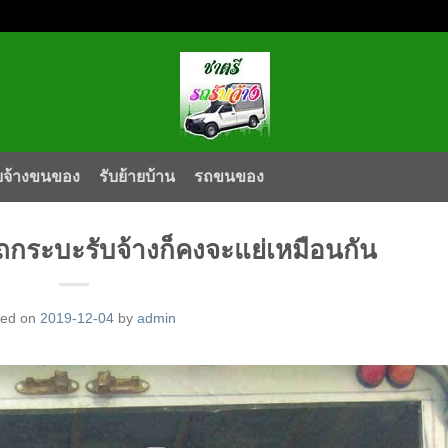
บจ้างขนของ
รับย้ายบ้าน
รถขนของ
มรถกระบะรับจ้างก็คงจะแย่เหมือนกัน
ted on
2019-12-04
by
admin