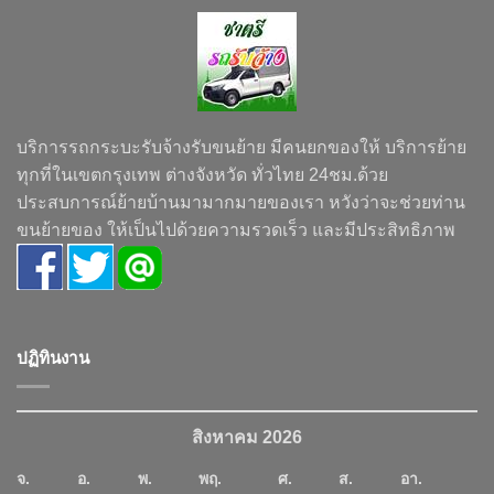
บริการรถกระบะรับจ้างรับขนย้าย มีคนยกของให้ บริการย้าย
ทุกที่ในเขตกรุงเทพ ต่างจังหวัด ทั่วไทย 24ชม.ด้วย
ประสบการณ์ย้ายบ้านมามากมายของเรา หวังว่าจะช่วยท่าน
ขนย้ายของ ให้เป็นไปด้วยความรวดเร็ว และมีประสิทธิภาพ
ปฏิทินงาน
สิงหาคม 2026
จ.
อ.
พ.
พฤ.
ศ.
ส.
อา.