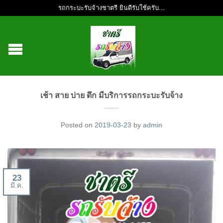
รถกระบะรับจ้างชาตรี ยินดีรับใช้ครับ...
เช้า สาย บ่าย ดึก มีบริการรถกระบะรับจ้าง
Posted on
2019-03-23
by
admin
23
มี.ค.