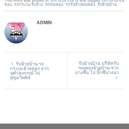
This entry was posted in
รถกระบะรับจ้าง
and tagged
รถกระบะขน
ของ
,
รถกระบะรับจ้าง
,
รถขนของ
,
รถรับจ้างขนของ
,
รับย้ายบ้าน
.
ADMIN
รับย้ายบ้าน บริษัทรับ
รับย้ายบ้าน รถ
ขนของย้ายบ้าน จาก
กระบะย้ายของ จาก
บางซื่อ ไป บิ๊กซีบางนา
จุฬาลงกรณ์ ไป
สุขุมวิท64