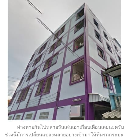
ห่างหายกันไปหลายวันเล่นเอาเกือบเดือนเลยนะครับ
ช่วงนี้มีการเปลี่ยนแปลงหลายอย่างเข้ามาให้ทีมรถกระบะ