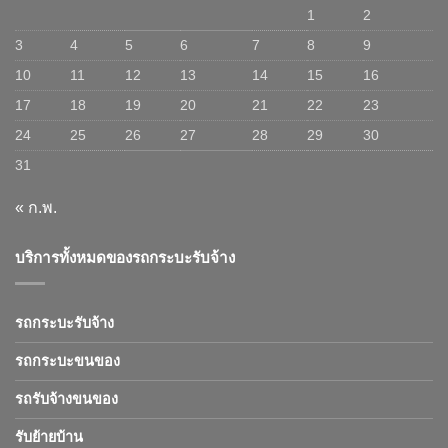
1
2
3
4
5
6
7
8
9
10
11
12
13
14
15
16
17
18
19
20
21
22
23
24
25
26
27
28
29
30
31
« ก.พ.
บริการทั้งหมดของรถกระบะรับจ้าง
รถกระบะรับจ้าง
รถกระบะขนของ
รถรับจ้างขนของ
รับย้ายบ้าน