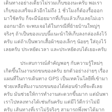
เดินทางอย่างเดียวไม่รวมเก็บของนะครับ พอเรา
เก็บของเสร็จแล้วอีกไม่ถึง 1 ชั่วโมงก็ต้องรื้อออก
มาใช้ครับ ก็จะมีน้อยมากที่เก็บแล้วเก็บเลยไม่เอา
ออกมาอีก จะพบเจอได้ในกรณีที่ย้ายบ้านใหญ่ๆ
จริงๆ ถ้าเป็นของแบบนี้แนะนำให้เก็บลงกล่องลังไว้
ครับ แต่ถ้าเป็นพวกเสื้อผ้าของเล็กๆ น้อยๆ ใส่ถุงไว้
เลยครับ ประหยัดเวลา และประหยัดงบได้เยอะครับ
ประสบการณ์สำคัญพอๆ กับความรู้ใหม่ๆ
เกิดขึ้นในงานรถขนของครับ ยกตัวอย่างง่ายๆ เรื่อง
แผนที่ในการเดินทาง GPS เป็นเทคโนโลยีที่เข้ามา
ช่วยเหลือทีมงานรถขนของได้ค่อนข้างที่จะดีเลย
ครับ มันช่วยให้การทำงานสะดวกขึ้นมาก แต่มันพา
เราไปหลงทางได้เช่นกันครับ แต่มีไว้ดีกว่าไม่มี
ครับ เส้นทางที่เราไม่รู้จริงๆ สามารถพึ่งพาได้มาก