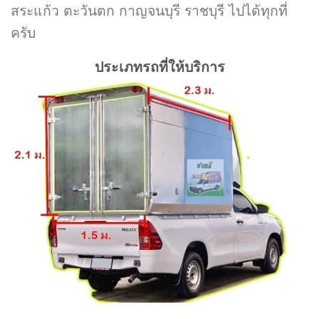
สระแก้ว ตะวันตก กาญจนบุรี ราชบุรี ไปได้ทุกที่
ครับ
ประเภทรถที่ให้บริการ