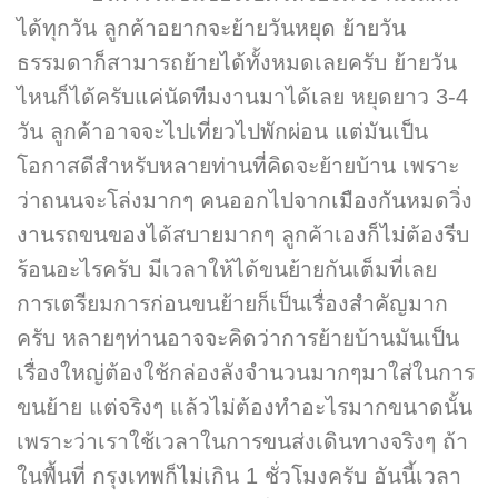
ได้ทุกวัน ลูกค้าอยากจะย้ายวันหยุด ย้ายวัน
ธรรมดาก็สามารถย้ายได้ทั้งหมดเลยครับ ย้ายวัน
ไหนก็ได้ครับแค่นัดทีมงานมาได้เลย หยุดยาว 3-4
วัน ลูกค้าอาจจะไปเที่ยวไปพักผ่อน แต่มันเป็น
โอกาสดีสำหรับหลายท่านที่คิดจะย้ายบ้าน เพราะ
ว่าถนนจะโล่งมากๆ คนออกไปจากเมืองกันหมดวิ่ง
งานรถขนของได้สบายมากๆ ลูกค้าเองก็ไม่ต้องรีบ
ร้อนอะไรครับ มีเวลาให้ได้ขนย้ายกันเต็มที่เลย
การเตรียมการก่อนขนย้ายก็เป็นเรื่องสำคัญมาก
ครับ หลายๆท่านอาจจะคิดว่าการย้ายบ้านมันเป็น
เรื่องใหญ่ต้องใช้กล่องลังจำนวนมากๆมาใส่ในการ
ขนย้าย แต่จริงๆ แล้วไม่ต้องทำอะไรมากขนาดนั้น
เพราะว่าเราใช้เวลาในการขนส่งเดินทางจริงๆ ถ้า
ในพื้นที่ กรุงเทพก็ไม่เกิน 1 ชั่วโมงครับ อันนี้เวลา