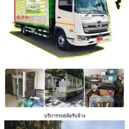
บริการรถ6ล้อรับจ้าง