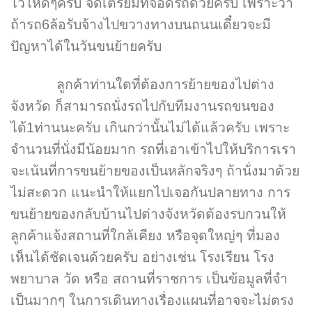
ไว้ให้ดีๆครับ จัดเตรียมที่จอดรถด้วยครับ เพราะว่า
ถ้ารถ6ล้อรับจ้างไปขวางทางบนถนนเดี๋ยวจะมี
ปัญหาได้ในวันขนย้ายครับ
ลูกค้าท่านใดที่ต้องการย้ายของไปต่าง
จังหวัด ก็สามารถนั่งรถไปกับทีมงานรถขนของ
ได้1ท่านนะครับ เกินกว่านั้นไม่ได้แล้วครับ เพราะ
จำนวนที่นั่งมีน้อยมาก รถที่เอาเข้าไปให้บริการเรา
จะเน้นที่การขนย้ายของเป็นหลักจริงๆ ถ้านั่งมาด้วย
ไม่สะดวก แนะนำให้แยกไปเจอกันปลายทาง การ
ขนย้ายของกลับบ้านไปต่างจังหวัดต้องรบกวนให้
ลูกค้าแจ้งสถานที่ใกล้เคียง หรือจุดใหญ่ๆ ที่มอง
เห็นได้ชัดเจนด้วยครับ อย่างเช่น โรงเรียน โรง
พยาบาล วัด หรือ สถานที่ราชการ เป็นข้อมูลที่จำ
เป็นมากๆ ในการเดินทางเรื่องแผนที่อาจจะไม่ตรง