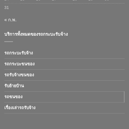
31
« ก.พ.
บริการทั้งหมดของรถกระบะรับจ้าง
รถกระบะรับจ้าง
รถกระบะขนของ
รถรับจ้างขนของ
รับย้ายบ้าน
รถขนของ
เรื่องเล่ารถรับจ้าง