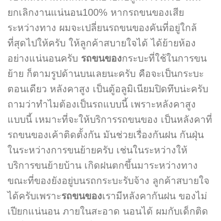
ยกเลิกงานแน่นอน100% หากรถขนของเสีย
ระหว่างทาง ผมจะเปลี่ยนรถขนของคันที่อยู่ใกล้
ที่สุดไปให้ครับ ให้ลูกค้าสบายใจได้ ได้ย้ายห้อง
อย่างแน่นอนครับ
รถขนของ
กระบะที่ใช้ในการขน
ย้าย ก็ตามรูปด้านบนเลยนะครับ คือจะเป็นกระบะ
ตอนเดียว หลังคาสูง เป็นตู้อลูมิเนียมปิดทึบน่ะครับ
ถามว่าทำไมต้องเป็นรถแบบนี้ เพราะหลังคาสูง
แบบนี้ เหมาะที่จะให้บริการรถขนของ เป็นหลังคาที่
รถขนของเค้าติดตั้งกัน มันช่วยเรื่องกันฝน กันฝุ่น
ในระหว่างการขนย้ายครับ เช่นในระหว่างให้
บริการขนย้ายบ้าน เกิดฝนตกขึ้นมาระหว่างทาง
ขณะที่ของยังอยู่บนรถกระบะรับจ้าง ลูกค้าสบายใจ
ได้ครับเพราะ
รถขนของ
เรามีหลังคากันฝน ของไม่
เปียกแน่นอน ภายในสะอาด นอนได้ ผมกับเด็กติด