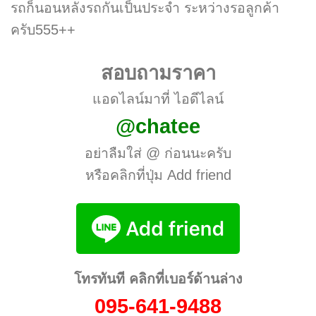
รถก็นอนหลังรถกันเป็นประจำ ระหว่างรอลูกค้า
ครับ555++
สอบถามราคา
แอดไลน์มาที่ ไอดีไลน์
@chatee
อย่าลืมใส่ @ ก่อนนะครับ
หรือคลิกที่ปุ่ม Add friend
โทรทันที คลิกที่เบอร์ด้านล่าง
095-641-9488