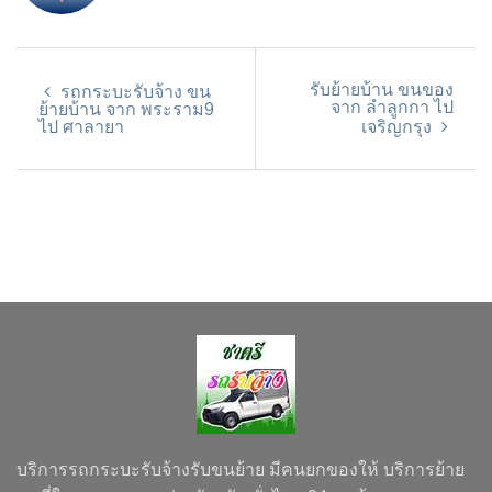
รับย้ายบ้าน ขนของ
รถกระบะรับจ้าง ขน
จาก ลำลูกกา ไป
ย้ายบ้าน จาก พระราม9
ไป ศาลายา
เจริญกรุง
บริการรถกระบะรับจ้างรับขนย้าย มีคนยกของให้ บริการย้าย