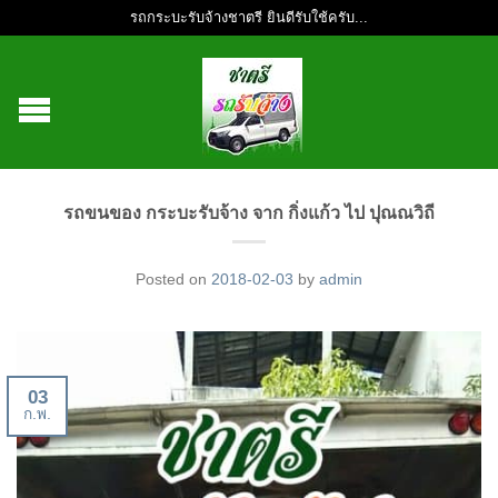
รถกระบะรับจ้างชาตรี ยินดีรับใช้ครับ...
รถขนของ กระบะรับจ้าง จาก กิ่งแก้ว ไป ปุณณวิถี
Posted on
2018-02-03
by
admin
03
ก.พ.