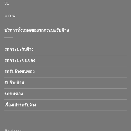
31
« ก.พ.
บริการทั้งหมดของรถกระบะรับจ้าง
รถกระบะรับจ้าง
รถกระบะขนของ
รถรับจ้างขนของ
รับย้ายบ้าน
รถขนของ
เรื่องเล่ารถรับจ้าง