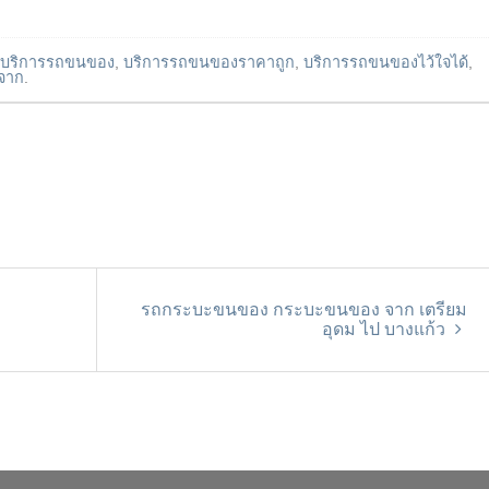
บริการรถขนของ
,
บริการรถขนของราคาถูก
,
บริการรถขนของไว้ใจได้
,
จาก
.
รถกระบะขนของ กระบะขนของ จาก เตรียม
อุดม ไป บางแก้ว