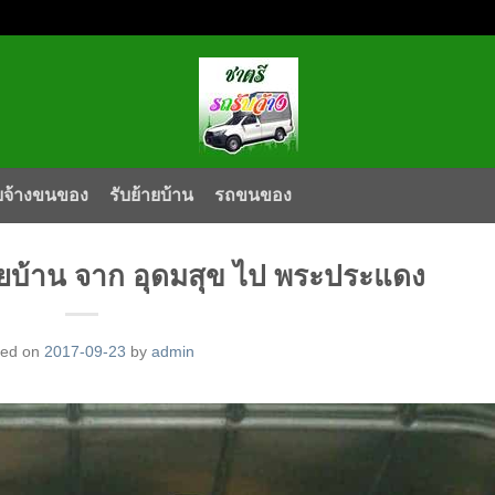
บจ้างขนของ
รับย้ายบ้าน
รถขนของ
บ้าน จาก อุดมสุข ไป พระประแดง
ted on
2017-09-23
by
admin