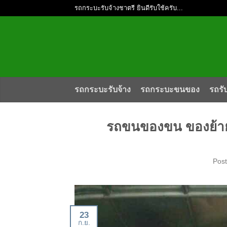
รถกระบะรับจ้างชาตรี ยินดีรับใช้ครับ...
รถกระบะรับจ้าง
รถกระบะขนของ
รถรั
รถขนของขน ของย้าย
Pos
23
ก.ย.