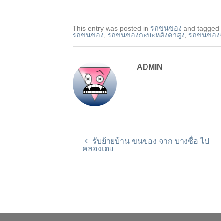
This entry was posted in
รถขนของ
and tagged
รถขนของ
,
รถขนของกะบะหลังคาสูง
,
รถขนของ
ADMIN
รับย้ายบ้าน ขนของ จาก บางซื่อ ไป
คลองเตย