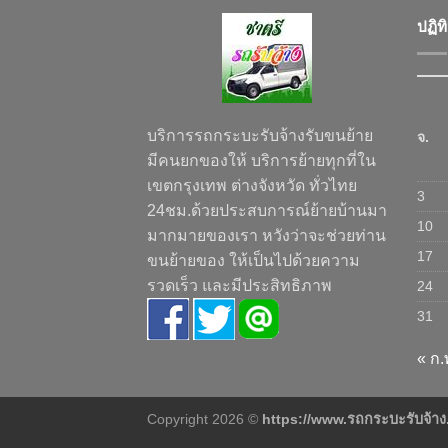
ปฏิท
บริการรถกระบะรับจ้างรับขนย้าย
จ.
มีคนยกของให้ บริการย้ายทุกที่ใน
เขตกรุงเทพ ต่างจังหวัด ทั่วไทย
3
24ชม.ด้วยประสบการณ์ย้ายบ้านมา
10
มากมายของเรา หวังว่าจะช่วยท่าน
17
ขนย้ายของ ให้เป็นไปด้วยความ
รวดเร็ว และมีประสิทธิภาพ
24
31
« ก.
Copyright 2026 ©
https://www.รถกระบะรับจ้า