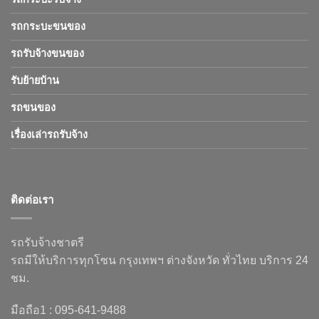
รถกระบะขนของ
รถรับจ้างขนของ
รับย้ายบ้าน
รถขนของ
เรื่องเล่ารถรับจ้าง
ติดต่อเรา
รถรับจ้างชาตรี
รถมีให้บริการทุกโซน กรุงเทพฯ ต่างจังหวัด ทั่วไทย บริการ 24
ชม.
มือถือ1 : 095-641-9488