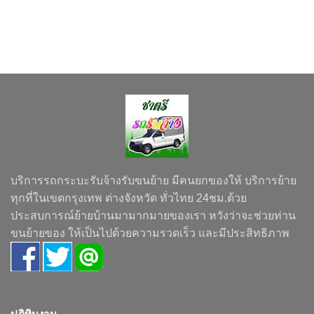
บริการรถกระบะรับจ้างรับขนย้าย มีคนยกของให้ บริการย้าย
ทุกที่ในเขตกรุงเทพ ต่างจังหวัด ทั่วไทย 24ชม.ด้วย
ประสบการณ์ย้ายบ้านมามากมายของเรา หวังว่าจะช่วยท่าน
ขนย้ายของ ให้เป็นไปด้วยความรวดเร็ว และมีประสิทธิภาพ