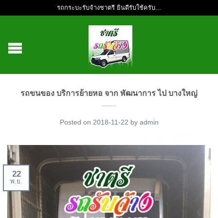
รถกระบะรับจ้างชาตรี ยินดีรับใช้ครับ...
รถขนของ บริการย้ายหอ จาก พัฒนาการ ไป บางใหญ่
Posted on
2018-11-22
by
admin
22
พ.ย.