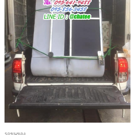
รถขนของ