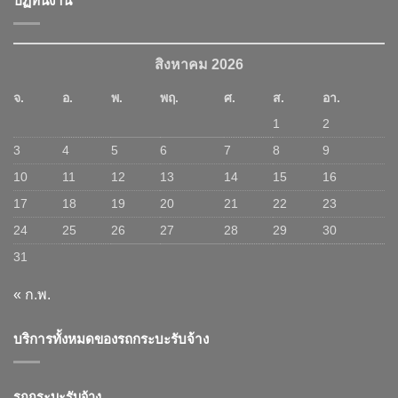
ปฏิทินงาน
สิงหาคม 2026
จ.
อ.
พ.
พฤ.
ศ.
ส.
อา.
1
2
3
4
5
6
7
8
9
10
11
12
13
14
15
16
17
18
19
20
21
22
23
24
25
26
27
28
29
30
31
« ก.พ.
บริการทั้งหมดของรถกระบะรับจ้าง
รถกระบะรับจ้าง