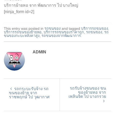
บริการย้ายหอ จาก พัฒนาการ ไป บางใหญ่
[ninja_form id=2]
This entry was posted in
รถขนของ
and tagged
บริการรถขนของ
,
บริการรถขนของย้ายหอ
,
บริการรถขนของราคาถูก
,
รถขนของ
,
รถ
ขนของกะบะหลังคาสูง
,
รถขนของจากพัฒนาการ
.
ADMIN
รถรับจ้างขนของ ขน
รถกระบะรับจ้าง รถ
ของย้ายหอ จาก
ขนของย้าย จาก
เพลินจิต ไป บางกรวย
ราชพฤกษ์ ไป วุฒากาศ