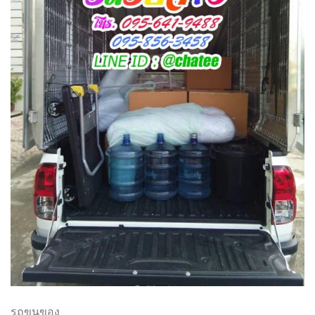
รถขนของ