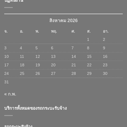
ปฏิทินงาน
สิงหาคม 2026
จ.
อ.
พ.
พฤ.
ศ.
ส.
อา.
1
2
3
4
5
6
7
8
9
10
11
12
13
14
15
16
17
18
19
20
21
22
23
24
25
26
27
28
29
30
31
« ก.พ.
บริการทั้งหมดของรถกระบะรับจ้าง
รถกระบะรับจ้าง