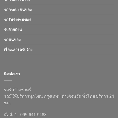
รถกระบะขนของ
รถรับจ้างขนของ
รับย้ายบ้าน
รถขนของ
เรื่องเล่ารถรับจ้าง
ติดต่อเรา
รถรับจ้างชาตรี
รถมีให้บริการทุกโซน กรุงเทพฯ ต่างจังหวัด ทั่วไทย บริการ 24
ชม.
มือถือ1 : 095-641-9488