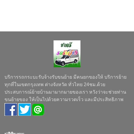
บริการรถกระบะรับจ้างรับขนย้าย มีคนยกของให้ บริการย้าย
ทุกที่ในเขตกรุงเทพ ต่างจังหวัด ทั่วไทย 24ชม.ด้วย
ประสบการณ์ย้ายบ้านมามากมายของเรา หวังว่าจะช่วยท่าน
ขนย้ายของ ให้เป็นไปด้วยความรวดเร็ว และมีประสิทธิภาพ