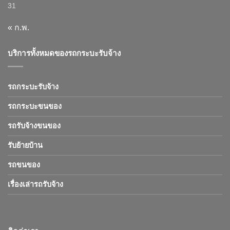
31
« ก.พ.
บริการทั้งหมดของรถกระบะรับจ้าง
รถกระบะรับจ้าง
รถกระบะขนของ
รถรับจ้างขนของ
รับย้ายบ้าน
รถขนของ
เรื่องเล่ารถรับจ้าง