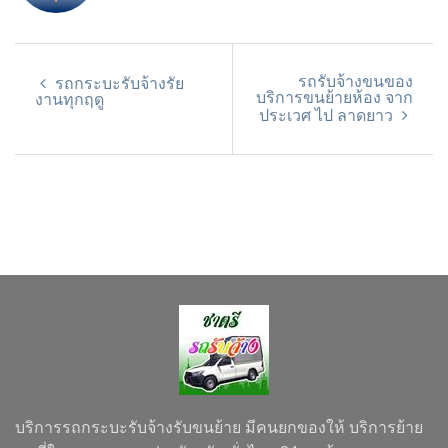
รถรับจ้างขนของ
รถกระบะรับจ้างรัย
บริการขนย้ายห้อง จาก
งานทุกฤดู
ประเวศ ไป ลาดยาว
บริการรถกระบะรับจ้างรับขนย้าย มีคนยกของให้ บริการย้าย