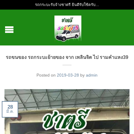
รถกระบะรับจ้างชาตรี ยินดีรับใช้ครับ...
รถขนของ รถกระบะย้ายของ จาก เพลินจิต ไป รามคำแหง39
Posted on
2019-03-28
by
admin
28
มี.ค.