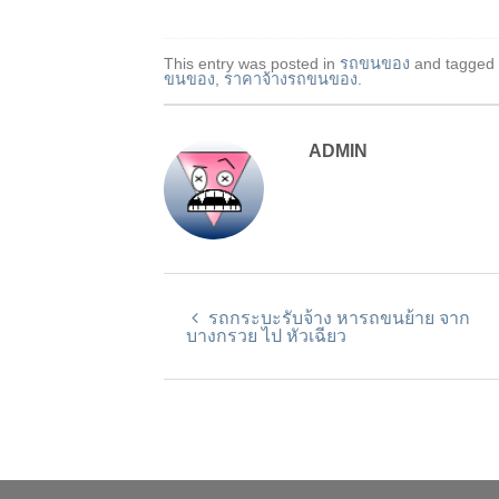
This entry was posted in
รถขนของ
and tagged
ขนของ
,
ราคาจ้างรถขนของ
.
ADMIN
รถกระบะรับจ้าง หารถขนย้าย จาก
บางกรวย ไป หัวเฉียว