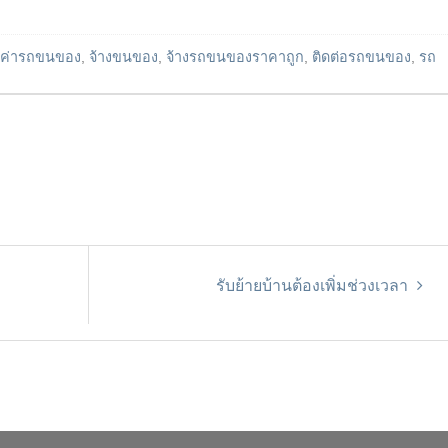
ค่ารถขนของ
,
จ้างขนของ
,
จ้างรถขนของราคาถูก
,
ติดต่อรถขนของ
,
รถ
รับย้ายบ้านต้องเพิ่มช่วงเวลา