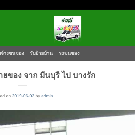
บจ้างขนของ
รับย้ายบ้าน
รถขนของ
ยของ จาก มีนบุรี ไป บางรัก
ted on
2019-06-02
by
admin