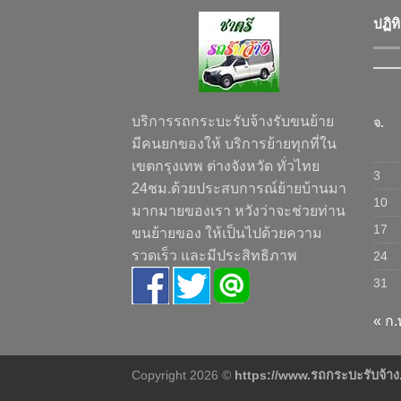
ปฏิท
บริการรถกระบะรับจ้างรับขนย้าย
จ.
มีคนยกของให้ บริการย้ายทุกที่ใน
เขตกรุงเทพ ต่างจังหวัด ทั่วไทย
3
24ชม.ด้วยประสบการณ์ย้ายบ้านมา
10
มากมายของเรา หวังว่าจะช่วยท่าน
17
ขนย้ายของ ให้เป็นไปด้วยความ
รวดเร็ว และมีประสิทธิภาพ
24
31
« ก.
Copyright 2026 ©
https://www.รถกระบะรับจ้า