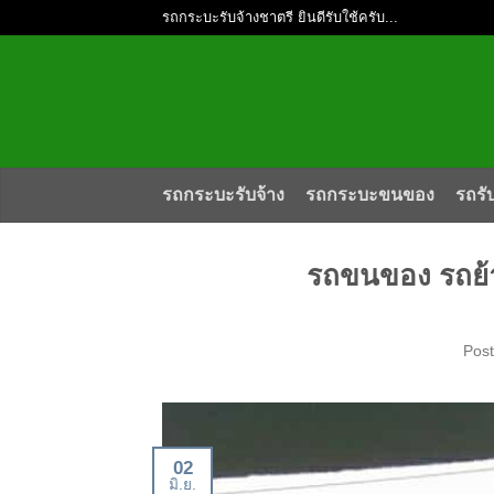
รถกระบะรับจ้างชาตรี ยินดีรับใช้ครับ...
รถกระบะรับจ้าง
รถกระบะขนของ
รถรั
รถขนของ รถย้า
Pos
02
มิ.ย.