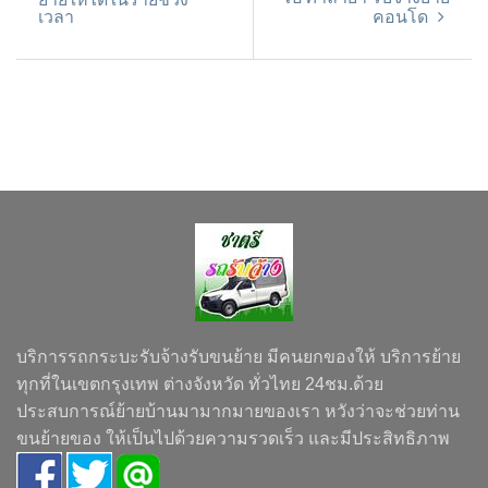
เวลา
คอนโด
บริการรถกระบะรับจ้างรับขนย้าย มีคนยกของให้ บริการย้าย
ทุกที่ในเขตกรุงเทพ ต่างจังหวัด ทั่วไทย 24ชม.ด้วย
ประสบการณ์ย้ายบ้านมามากมายของเรา หวังว่าจะช่วยท่าน
ขนย้ายของ ให้เป็นไปด้วยความรวดเร็ว และมีประสิทธิภาพ