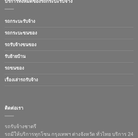
บริการทั้งหมดของรถกระบะรับจ้าง
รถกระบะรับจ้าง
รถกระบะขนของ
รถรับจ้างขนของ
รับย้ายบ้าน
รถขนของ
เรื่องเล่ารถรับจ้าง
ติดต่อเรา
รถรับจ้างชาตรี
รถมีให้บริการทุกโซน กรุงเทพฯ ต่างจังหวัด ทั่วไทย บริการ 24