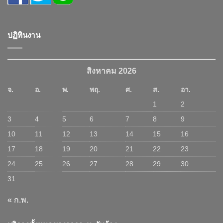
ปฏิทินงาน
สิงหาคม 2026
จ.
อ.
พ.
พฤ.
ศ.
ส.
อา.
1
2
3
4
5
6
7
8
9
10
11
12
13
14
15
16
17
18
19
20
21
22
23
24
25
26
27
28
29
30
31
« ก.พ.