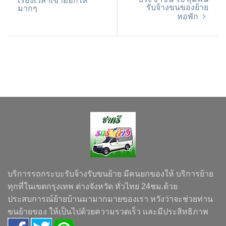
เรื่องเวลาเข้าออกให้
รับจ้างขนของย้าย
มากๆ
หอพัก
บริการรถกระบะรับจ้างรับขนย้าย มีคนยกของให้ บริการย้าย
ทุกที่ในเขตกรุงเทพ ต่างจังหวัด ทั่วไทย 24ชม.ด้วย
ประสบการณ์ย้ายบ้านมามากมายของเรา หวังว่าจะช่วยท่าน
ขนย้ายของ ให้เป็นไปด้วยความรวดเร็ว และมีประสิทธิภาพ