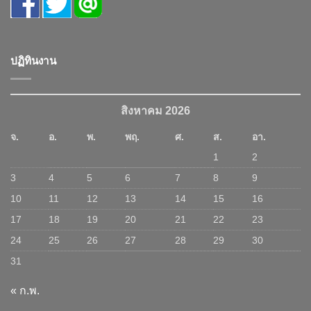
ปฏิทินงาน
สิงหาคม 2026
จ.
อ.
พ.
พฤ.
ศ.
ส.
อา.
1
2
3
4
5
6
7
8
9
10
11
12
13
14
15
16
17
18
19
20
21
22
23
24
25
26
27
28
29
30
31
« ก.พ.