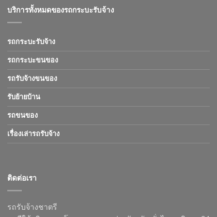
บริการทั้งหมดของรถกระบะรับจ้าง
รถกระบะรับจ้าง
รถกระบะขนของ
รถรับจ้างขนของ
รับย้ายบ้าน
รถขนของ
เรื่องเล่ารถรับจ้าง
ติดต่อเรา
รถรับจ้างชาตรี