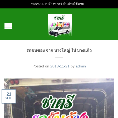
รถกระบะรับจ้างชาตรี ยินดีรับใช้ครับ...
รถขนของ จาก บางใหญ่ ไป บางแก้ว
Posted on
2019-11-21
by
admin
21
พ.ย.