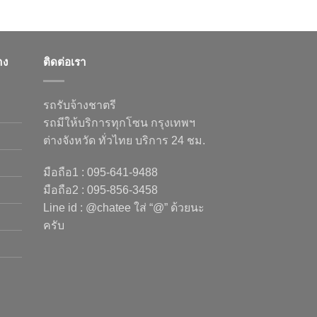
าง
ติดต่อเรา
รถรับจ้างชาตรี
รถมีให้บริการทุกโซน กรุงเทพฯ
ต่างจังหวัด ทั่วไทย บริการ 24 ชม.
มือถือ1 : 095-641-9488
มือถือ2 : 095-856-3458
Line id : @chatee ใส่ “@” ด้วยนะ
ครับ