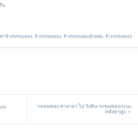
รับ
ค่าจ้างรถขนของ
,
จ้างรถขนของ
,
จ้างรถขนของย้ายหอ
,
จ้างรถขนของ
.
รถขนของ ศาลายา ไป วังหิน รถขนของกะบะ
แน่
หลังคาสูง