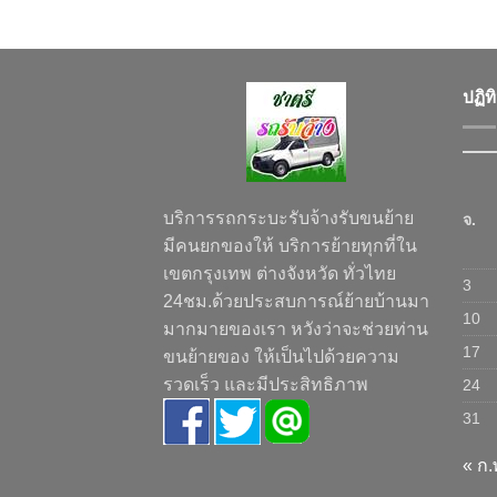
ปฏิท
บริการรถกระบะรับจ้างรับขนย้าย
จ.
มีคนยกของให้ บริการย้ายทุกที่ใน
เขตกรุงเทพ ต่างจังหวัด ทั่วไทย
3
24ชม.ด้วยประสบการณ์ย้ายบ้านมา
10
มากมายของเรา หวังว่าจะช่วยท่าน
17
ขนย้ายของ ให้เป็นไปด้วยความ
รวดเร็ว และมีประสิทธิภาพ
24
31
« ก.