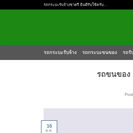
รถกระบะรับจ้างชาตรี ยินดีรับใช้ครับ...
รถกระบะรับจ้าง
รถกระบะขนของ
รถรั
รถขนของ จ
Pos
16
ธ.ค.