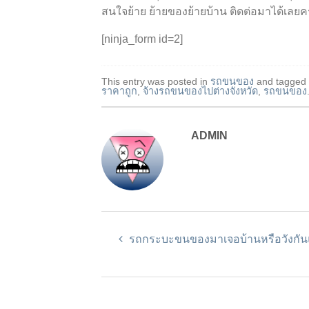
สนใจย้าย ย้ายของย้ายบ้าน ติดต่อมาได้เลยค
[ninja_form id=2]
This entry was posted in
รถขนของ
and tagged
ราคาถูก
,
จ้างรถขนของไปต่างจังหวัด
,
รถขนของ
ADMIN
รถกระบะขนของมาเจอบ้านหรือวังกัน