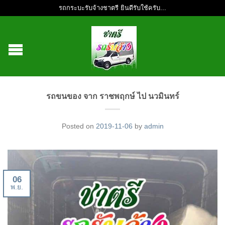
รถกระบะรับจ้างชาตรี ยินดีรับใช้ครับ...
รถขนของ จาก ราชพฤกษ์ ไป นวมินทร์
Posted on
2019-11-06
by
admin
06
พ.ย.