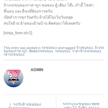
จ้างรถขนของราคาถูก ขนของ ตู้ เตียง โต๊ะ เก้าอี้ โซฟา
ที่นอน และอื่นๆที่ต้องการครับ
เปิดทำการทุกวันครับ ย้ายได้ไม่เว้นวันหยุด
สนใจย้าย ย้ายของย้ายบ้าน ติดต่อมาได้เลยครับ
[ninja_form id=2]
This entry was posted in
รถขนของ
and tagged
จ้างขนของ
,
จ้างรถ
ขนของราคาถูก
,
ติดต่อรถขนของ
,
รถขนของ
,
ราคาจ้างรถขนของ
,
เช่ารถขนของ
.
ADMIN
รถกระบะขนของ พุทธ
รถรับจ้างขนของ
บูชา ไป วังหิน กระบะ