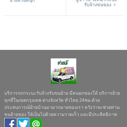
ย้ายสวนสนุก
รับจ้างขนของ
บริการรถกระบะรับจ้างรับขนย้าย มีคนยกของให้ บริการย้าย
ทุกที่ในเขตกรุงเทพ ต่างจังหวัด ทั่วไทย 24ชม.ด้วย
ประสบการณ์ย้ายบ้านมามากมายของเรา หวังว่าจะช่วยท่าน
ขนย้ายของ ให้เป็นไปด้วยความรวดเร็ว และมีประสิทธิภาพ