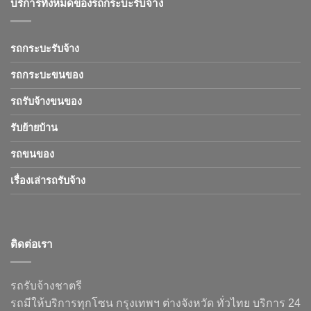
บริการทั้งหมดของรถกระบะรับจ้าง
รถกระบะรับจ้าง
รถกระบะขนของ
รถรับจ้างขนของ
รับย้ายบ้าน
รถขนของ
เรื่องเล่ารถรับจ้าง
ติดต่อเรา
รถรับจ้างชาตรี
รถมีให้บริการทุกโซน กรุงเทพฯ ต่างจังหวัด ทั่วไทย บริการ 24