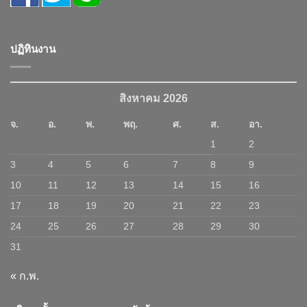
ปฏิทินงาน
สิงหาคม 2026
จ.
อ.
พ.
พฤ.
ศ.
ส.
อา.
1
2
3
4
5
6
7
8
9
10
11
12
13
14
15
16
17
18
19
20
21
22
23
24
25
26
27
28
29
30
31
« ก.พ.