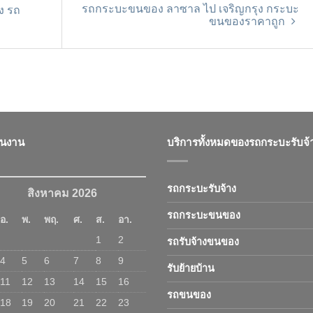
รถกระบะขนของ ลาซาล ไป เจริญกรุง กระบะ
ง รถ
ขนของราคาถูก
ินงาน
บริการทั้งหมดของรถกระบะรับจ้
รถกระบะรับจ้าง
สิงหาคม 2026
รถกระบะขนของ
อ.
พ.
พฤ.
ศ.
ส.
อา.
1
2
รถรับจ้างขนของ
4
5
6
7
8
9
รับย้ายบ้าน
11
12
13
14
15
16
รถขนของ
18
19
20
21
22
23