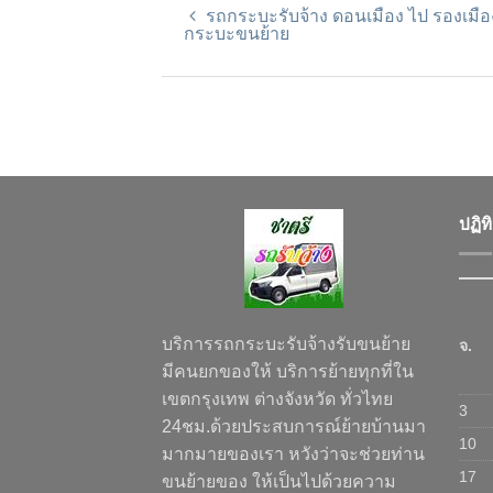
รถกระบะรับจ้าง ดอนเมือง ไป รองเมือ
กระบะขนย้าย
ปฏิท
บริการรถกระบะรับจ้างรับขนย้าย
จ.
มีคนยกของให้ บริการย้ายทุกที่ใน
เขตกรุงเทพ ต่างจังหวัด ทั่วไทย
3
24ชม.ด้วยประสบการณ์ย้ายบ้านมา
10
มากมายของเรา หวังว่าจะช่วยท่าน
17
ขนย้ายของ ให้เป็นไปด้วยความ