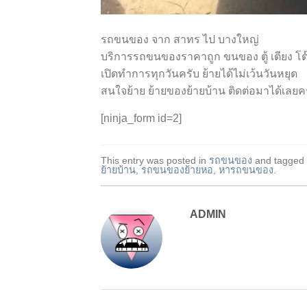
รถขนของ จาก สาทร ไป บางใหญ่
บริการรถขนของราคาถูก ขนของ ตู้ เตียง โต๊ะ 
เปิดทำการทุกวันครับ ย้ายได้ไม่เว้นวันหยุด
สนใจย้าย ย้ายของย้ายบ้าน ติดต่อมาได้เลยค
[ninja_form id=2]
This entry was posted in
รถขนของ
and tagged
ย้ายบ้าน
,
รถขนของย้ายหอ
,
หารถขนของ
.
ADMIN