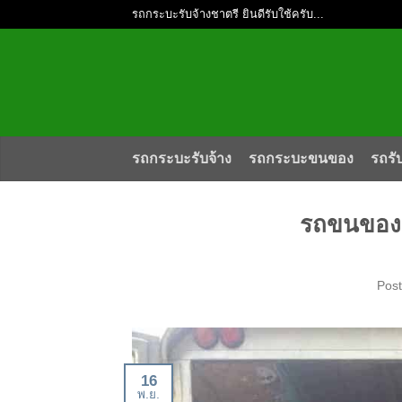
รถกระบะรับจ้างชาตรี ยินดีรับใช้ครับ...
รถกระบะรับจ้าง
รถกระบะขนของ
รถรั
รถขนของ 
Pos
16
พ.ย.