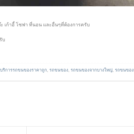
เก้าอี้ โซฟา ที่นอน และอื่นๆที่ต้องการครับ
รับ
บริการรถขนของราคาถูก
,
รถขนของ
,
รถขนของจากบางใหญ่
,
รถขนของ