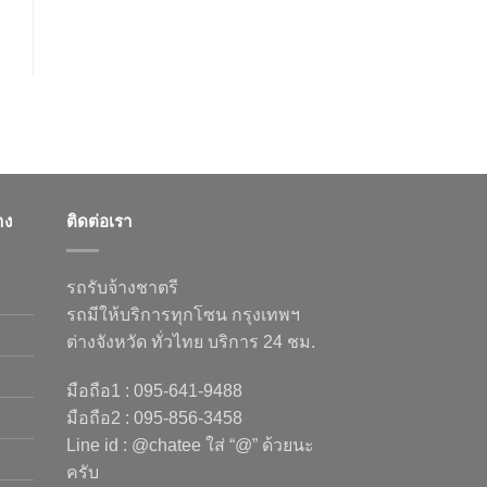
าง
ติดต่อเรา
รถรับจ้างชาตรี
รถมีให้บริการทุกโซน กรุงเทพฯ
ต่างจังหวัด ทั่วไทย บริการ 24 ชม.
มือถือ1 : 095-641-9488
มือถือ2 : 095-856-3458
Line id : @chatee ใส่ “@” ด้วยนะ
ครับ