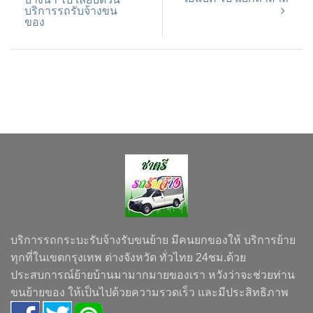
บริการรถรับจ้างขน
ของ
บริการรถกระบะรับจ้างรับขนย้าย มีคนยกของให้ บริการย้าย
ทุกที่ในเขตกรุงเทพ ต่างจังหวัด ทั่วไทย 24ชม.ด้วย
ประสบการณ์ย้ายบ้านมามากมายของเรา หวังว่าจะช่วยท่าน
ขนย้ายของ ให้เป็นไปด้วยความรวดเร็ว และมีประสิทธิภาพ