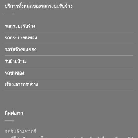
บริการทั้งหมดของรถกระบะรับจ้าง
รถกระบะรับจ้าง
รถกระบะขนของ
รถรับจ้างขนของ
รับย้ายบ้าน
รถขนของ
เรื่องเล่ารถรับจ้าง
ติดต่อเรา
รถรับจ้างชาตรี