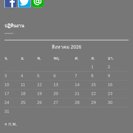
ปฏิทินงาน
สิงหาคม 2026
จ.
อ.
พ.
พฤ.
ศ.
ส.
อา.
1
2
3
4
5
6
7
8
9
10
11
12
13
14
15
16
17
18
19
20
21
22
23
24
25
26
27
28
29
30
31
« ก.พ.