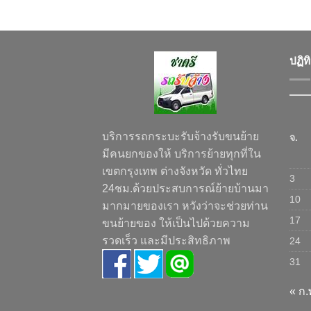
ปฏิท
บริการรถกระบะรับจ้างรับขนย้าย
จ.
มีคนยกของให้ บริการย้ายทุกที่ใน
เขตกรุงเทพ ต่างจังหวัด ทั่วไทย
3
24ชม.ด้วยประสบการณ์ย้ายบ้านมา
10
มากมายของเรา หวังว่าจะช่วยท่าน
17
ขนย้ายของ ให้เป็นไปด้วยความ
รวดเร็ว และมีประสิทธิภาพ
24
31
« ก.