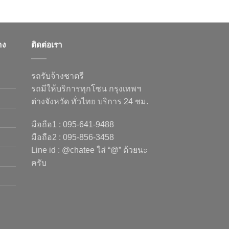
าง
ติดต่อเรา
รถรับจ้างชาตรี
รถมีให้บริการทุกโซน กรุงเทพฯ
ต่างจังหวัด ทั่วไทย บริการ 24 ชม.
มือถือ1 : 095-641-9488
มือถือ2 : 095-856-3458
Line id : @chatee ใส่ “@” ด้วยนะ
ครับ