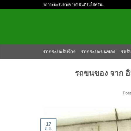
รถกระบะรับจ้างชาตรี ยินดีรับใช้ครับ...
รถกระบะรับจ้าง
รถกระบะขนของ
รถรั
รถขนของ จาก อิ
Pos
17
ต.ค.