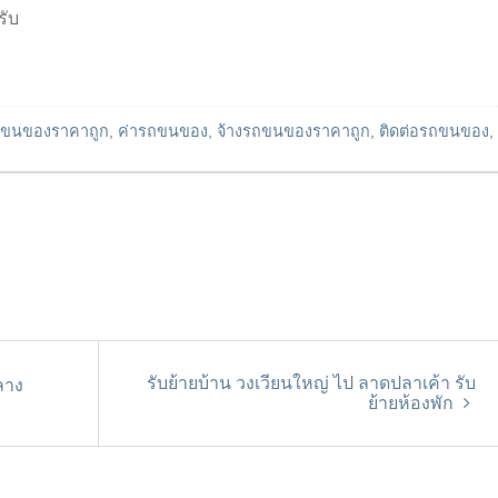
รับ
ขนของราคาถูก
,
ค่ารถขนของ
,
จ้างรถขนของราคาถูก
,
ติดต่อรถขนของ
,
รับย้ายบ้าน วงเวียนใหญ่ ไป ลาดปลาเค้า รับ
ลาง
ย้ายห้องพัก