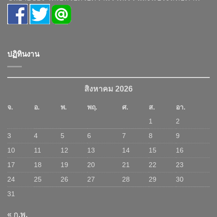
ปฏิทินงาน
สิงหาคม 2026
จ.
อ.
พ.
พฤ.
ศ.
ส.
อา.
1
2
3
4
5
6
7
8
9
10
11
12
13
14
15
16
17
18
19
20
21
22
23
24
25
26
27
28
29
30
31
« ก.พ.