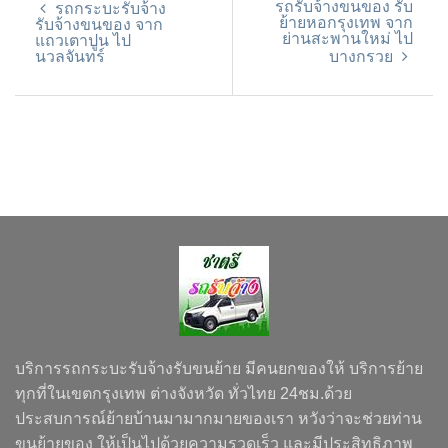
รถรับจ้างขนของ รับ
รถกระบะรับจ้าง
ย้ายหอกรุงเทพ จาก
รับจ้างขนของ จาก
ย่านสะพานใหม่ ไป
แถวเตาปูน ไป
นวลจันทร์
บางกรวย
บริการรถกระบะรับจ้างรับขนย้าย มีคนยกของให้ บริการย้าย
ทุกที่ในเขตกรุงเทพ ต่างจังหวัด ทั่วไทย 24ชม.ด้วย
ประสบการณ์ย้ายบ้านมามากมายของเรา หวังว่าจะช่วยท่าน
ขนย้ายของ ให้เป็นไปด้วยความรวดเร็ว และมีประสิทธิภาพ