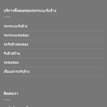
บริการทั้งหมดของรถกระบะรับจ้าง
รถกระบะรับจ้าง
รถกระบะขนของ
รถรับจ้างขนของ
รับย้ายบ้าน
รถขนของ
เรื่องเล่ารถรับจ้าง
ติดต่อเรา