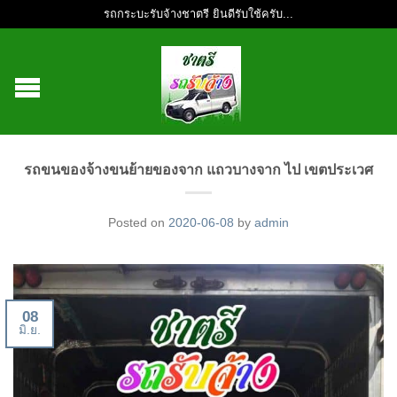
รถกระบะรับจ้างชาตรี ยินดีรับใช้ครับ...
รถขนของจ้างขนย้ายของจาก แถวบางจาก ไป เขตประเวศ
Posted on
2020-06-08
by
admin
08
มิ.ย.