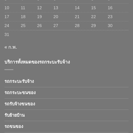
10
11
12
13
14
15
16
17
18
19
20
21
22
23
24
25
26
27
28
29
30
31
« ก.พ.
บริการทั้งหมดของรถกระบะรับจ้าง
รถกระบะรับจ้าง
รถกระบะขนของ
รถรับจ้างขนของ
รับย้ายบ้าน
รถขนของ