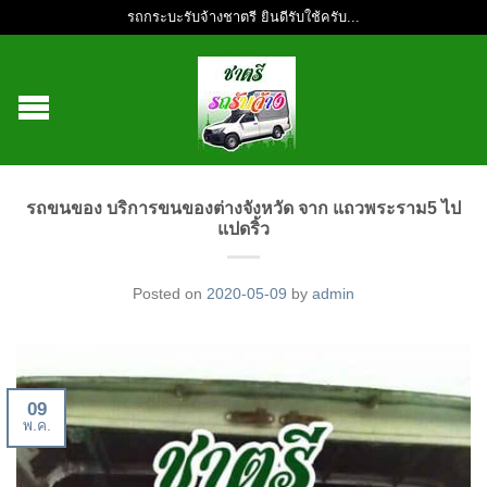
รถกระบะรับจ้างชาตรี ยินดีรับใช้ครับ...
รถขนของ บริการขนของต่างจังหวัด จาก แถวพระราม5 ไป
แปดริ้ว
Posted on
2020-05-09
by
admin
09
พ.ค.