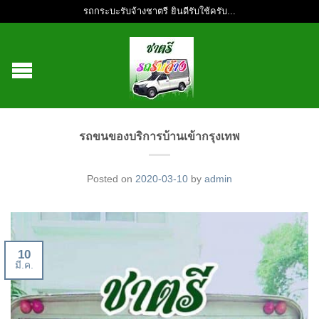
รถกระบะรับจ้างชาตรี ยินดีรับใช้ครับ...
รถขนของบริการบ้านเข้ากรุงเทพ
Posted on
2020-03-10
by
admin
10
มี.ค.