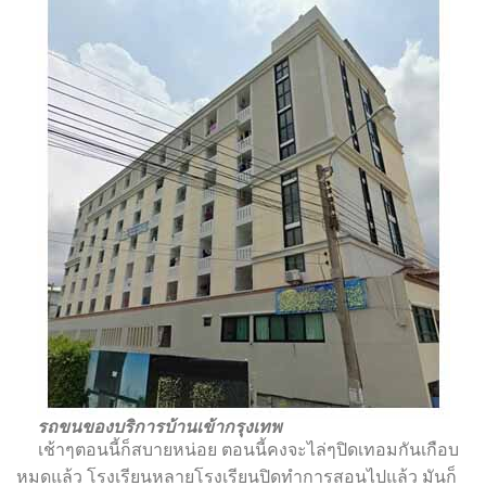
รถขนของบริการบ้านเข้ากรุงเทพ
เช้าๆตอนนี้ก็สบายหน่อย ตอนนี้คงจะไล่ๆปิดเทอมกันเกือบ
หมดแล้ว โรงเรียนหลายโรงเรียนปิดทำการสอนไปแล้ว มันก็