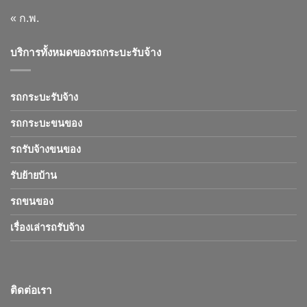
« ก.พ.
บริการทั้งหมดของรถกระบะรับจ้าง
รถกระบะรับจ้าง
รถกระบะขนของ
รถรับจ้างขนของ
รับย้ายบ้าน
รถขนของ
เรื่องเล่ารถรับจ้าง
ติดต่อเรา