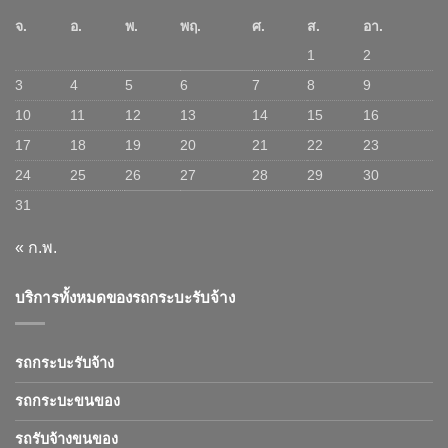
จ.
อ.
พ.
พฤ.
ศ.
ส.
อา.
1
2
3
4
5
6
7
8
9
10
11
12
13
14
15
16
17
18
19
20
21
22
23
24
25
26
27
28
29
30
31
« ก.พ.
บริการทั้งหมดของรถกระบะรับจ้าง
รถกระบะรับจ้าง
รถกระบะขนของ
รถรับจ้างขนของ