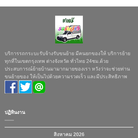
บริการรถกระบะรับจ้างรับขนย้าย มีคนยกของให้ บริการย้าย
ทุกที่ในเขตกรุงเทพ ต่างจังหวัด ทั่วไทย 24ชม.ด้วย
ประสบการณ์ย้ายบ้านมามากมายของเรา หวังว่าจะช่วยท่าน
ขนย้ายของ ให้เป็นไปด้วยความรวดเร็ว และมีประสิทธิภาพ
ปฏิทินงาน
สิงหาคม 2026