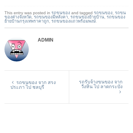
This entry was posted in
รถขนของ
and tagged
รถขนของ
,
รถขน
ของต่างจังหวัด
,
รถขนของมีหลังคา
,
รถขนของย้ายบ้าน
,
รถขนของ
ย้ายบ้านกรุงเทพราคาถูก
,
รถขนของแถวพร้อมพงษ์
.
ADMIN
รถรับจ้างขนของ จาก
รถขนของ จาก สรง
วังหิน ไป ลาดกระบัง
ประภา ไป ชลบุรี