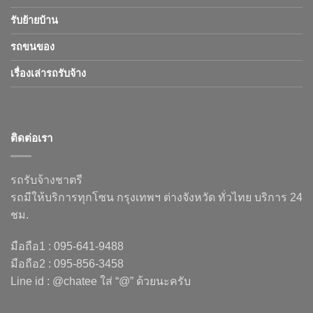
รับย้ายบ้าน
รถขนของ
เรื่องเล่ารถรับจ้าง
ติดต่อเรา
รถรับจ้างชาตรี
รถมีให้บริการทุกโซน กรุงเทพฯ ต่างจังหวัด ทั่วไทย บริการ 24
ชม.
มือถือ1 : 095-641-9488
มือถือ2 : 095-856-3458
Line id : @chatee ใส่ “@” ด้วยนะครับ