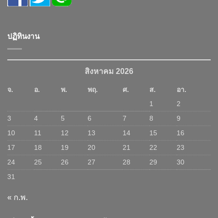
ปฏิทินงาน
สิงหาคม 2026
จ.
อ.
พ.
พฤ.
ศ.
ส.
อา.
1
2
3
4
5
6
7
8
9
10
11
12
13
14
15
16
17
18
19
20
21
22
23
24
25
26
27
28
29
30
31
« ก.พ.