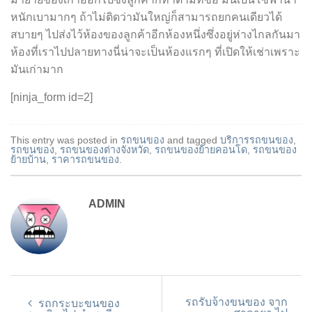
หนักเบามากๆ ถ้าไม่ติดว่ามันใหญ่ก็สามารถยกคนเดียวได้
สบายๆ ไปส่งไว้ห้องของลูกค้าอีกห้องหนึ่งซึ่งอยู่ห่างไกลกันมา
ห้องที่เราไปปลายทางนี่น่าจะเป็นห้องแรกๆ ที่เปิดให้เช่าเพราะ
มันเก่ามาก
[ninja_form id=2]
This entry was posted in
รถขนของ
and tagged
บริการรถขนของ
,
รถขนของ
,
รถขนของต่างจังหวัด
,
รถขนของย้ายคอนโด
,
รถขนของ
ย้ายบ้าน
,
ราคารถขนของ
.
ADMIN
รถรับจ้างขนของ จาก
รถกระบะขนของ