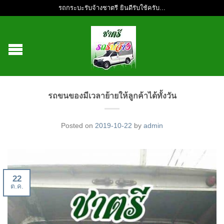
รถกระบะรับจ้างชาตรี ยินดีรับใช้ครับ...
รถขนของมีเวลาย้ายให้ลูกค้าได้ทั้งวัน
Posted on
2019-10-22
by
admin
22
ต.ค.