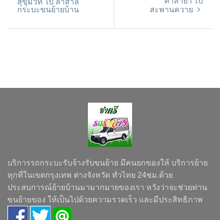
ศาลายา ไป
สุขุมวิท ไป ลำสาลี
กระบะขนย้ายบ้าน
สะพานควาย
บริการรถกระบะรับจ้างรับขนย้าย มีคนยกของให้ บริการย้าย
ทุกที่ในเขตกรุงเทพ ต่างจังหวัด ทั่วไทย 24ชม.ด้วย
ประสบการณ์ย้ายบ้านมามากมายของเรา หวังว่าจะช่วยท่าน
ขนย้ายของ ให้เป็นไปด้วยความรวดเร็ว และมีประสิทธิภาพ