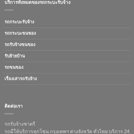
บริการทั้งหมดของรถกระบะรับจ้าง
รถกระบะรับจ้าง
รถกระบะขนของ
รถรับจ้างขนของ
รับย้ายบ้าน
รถขนของ
เรื่องเล่ารถรับจ้าง
ติดต่อเรา
รถรับจ้างชาตรี
รถมีให้บริการทุกโซน กรุงเทพฯ ต่างจังหวัด ทั่วไทย บริการ 24