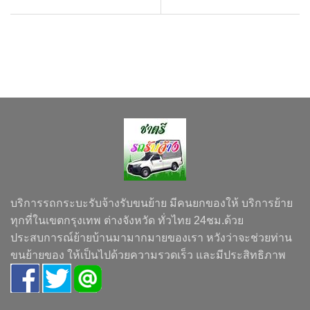
บริการรถกระบะรับจ้างรับขนย้าย มีคนยกของให้ บริการย้าย
ทุกที่ในเขตกรุงเทพ ต่างจังหวัด ทั่วไทย 24ชม.ด้วย
ประสบการณ์ย้ายบ้านมามากมายของเรา หวังว่าจะช่วยท่าน
ขนย้ายของ ให้เป็นไปด้วยความรวดเร็ว และมีประสิทธิภาพ