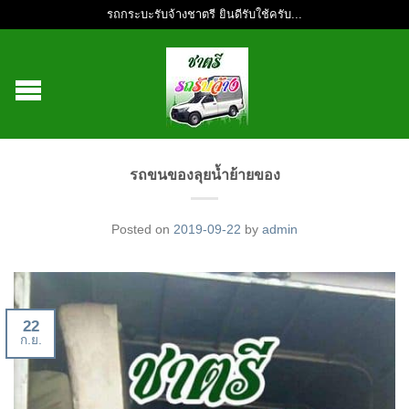
รถกระบะรับจ้างชาตรี ยินดีรับใช้ครับ...
รถขนของลุยน้ำย้ายของ
Posted on
2019-09-22
by
admin
22
ก.ย.