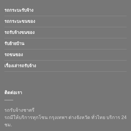
รถกระบะรับจ้าง
รถกระบะขนของ
รถรับจ้างขนของ
รับย้ายบ้าน
รถขนของ
เรื่องเล่ารถรับจ้าง
ติดต่อเรา
รถรับจ้างชาตรี
รถมีให้บริการทุกโซน กรุงเทพฯ ต่างจังหวัด ทั่วไทย บริการ 24
ชม.