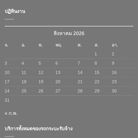
ปฏิทินงาน
สิงหาคม 2026
จ.
อ.
พ.
พฤ.
ศ.
ส.
อา.
1
2
3
4
5
6
7
8
9
10
11
12
13
14
15
16
17
18
19
20
21
22
23
24
25
26
27
28
29
30
31
« ก.พ.
บริการทั้งหมดของรถกระบะรับจ้าง