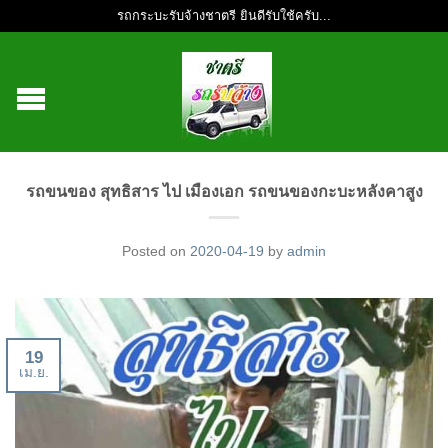
รถกระบะรับจ้างชาตรี ยินดีรับใช้ครับ...
รถขนของ สุทธิสาร ไป เมืองเอก รถขนของกะบะหลังคาสูง
Posted on
2020-04-19
by
admin
19
เม.ย.