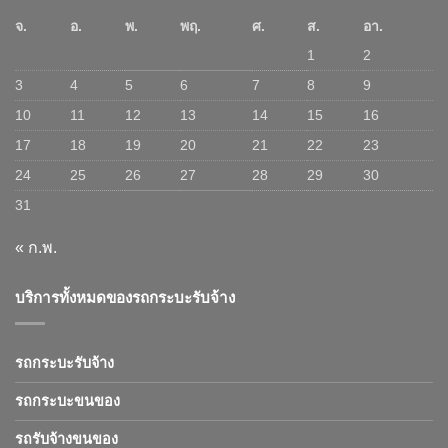
จ.
อ.
พ.
พฤ.
ศ.
ส.
อา.
1
2
3
4
5
6
7
8
9
10
11
12
13
14
15
16
17
18
19
20
21
22
23
24
25
26
27
28
29
30
31
« ก.พ.
บริการทั้งหมดของรถกระบะรับจ้าง
รถกระบะรับจ้าง
รถกระบะขนของ
รถรับจ้างขนของ