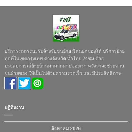
บริการรถกระบะรับจ้างรับขนย้าย มีคนยกของให้ บริการย้าย
ทุกที่ในเขตกรุงเทพ ต่างจังหวัด ทั่วไทย 24ชม.ด้วย
ประสบการณ์ย้ายบ้านมามากมายของเรา หวังว่าจะช่วยท่าน
ขนย้ายของ ให้เป็นไปด้วยความรวดเร็ว และมีประสิทธิภาพ
ปฏิทินงาน
สิงหาคม 2026