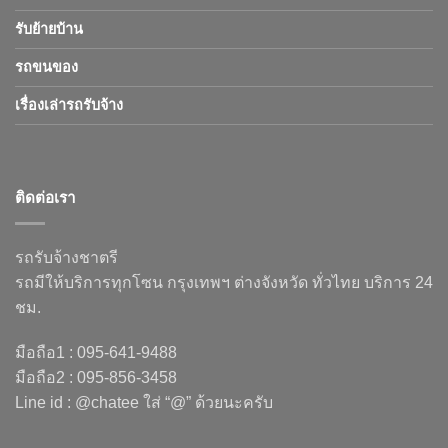
รับย้ายบ้าน
รถขนของ
เรื่องเล่ารถรับจ้าง
ติดต่อเรา
รถรับจ้างชาตรี
รถมีให้บริการทุกโซน กรุงเทพฯ ต่างจังหวัด ทั่วไทย บริการ 24
ชม.
มือถือ1 : 095-641-9488
มือถือ2 : 095-856-3458
Line id : @chatee ใส่ “@” ด้วยนะครับ