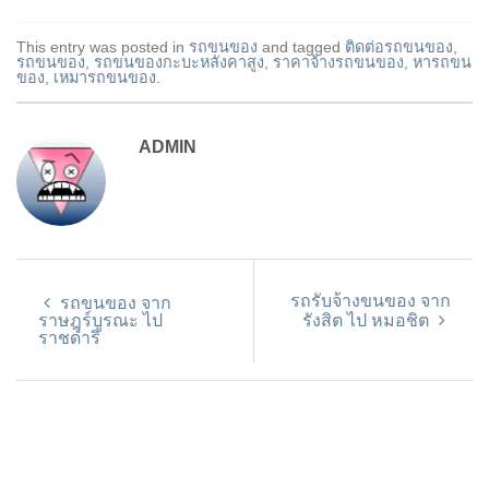
This entry was posted in
รถขนของ
and tagged
ติดต่อรถขนของ
,
รถขนของ
,
รถขนของกะบะหลังคาสูง
,
ราคาจ้างรถขนของ
,
หารถขน
ของ
,
เหมารถขนของ
.
ADMIN
รถรับจ้างขนของ จาก
รถขนของ จาก
ราษฎร์บูรณะ ไป
รังสิต ไป หมอชิต
ราชดำริ