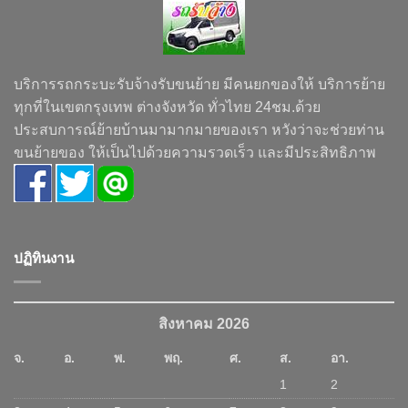
บริการรถกระบะรับจ้างรับขนย้าย มีคนยกของให้ บริการย้าย
ทุกที่ในเขตกรุงเทพ ต่างจังหวัด ทั่วไทย 24ชม.ด้วย
ประสบการณ์ย้ายบ้านมามากมายของเรา หวังว่าจะช่วยท่าน
ขนย้ายของ ให้เป็นไปด้วยความรวดเร็ว และมีประสิทธิภาพ
ปฏิทินงาน
สิงหาคม 2026
จ.
อ.
พ.
พฤ.
ศ.
ส.
อา.
1
2