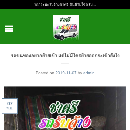
รถกระบะรับจ้างชาตรี ยินดีรับใช้ครับ...
รถขนของอยากย้ายเข้า แต่ไม่มีใครย้ายออกจะเข้ายังไง
Posted on
2019-11-07
by
admin
07
พ.ย.