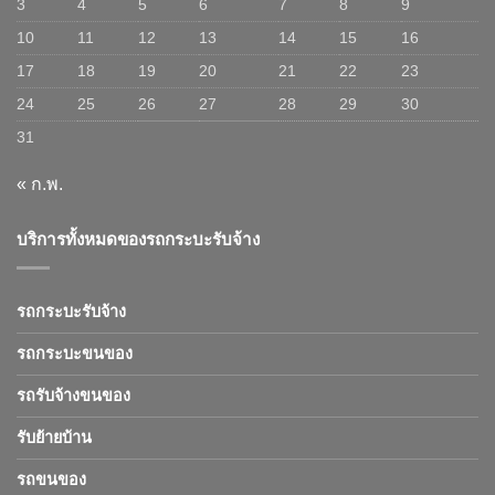
3
4
5
6
7
8
9
10
11
12
13
14
15
16
17
18
19
20
21
22
23
24
25
26
27
28
29
30
31
« ก.พ.
บริการทั้งหมดของรถกระบะรับจ้าง
รถกระบะรับจ้าง
รถกระบะขนของ
รถรับจ้างขนของ
รับย้ายบ้าน
รถขนของ