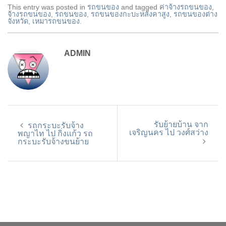
This entry was posted in
รถขนของ
and tagged
ค่าจ้างรถขนของ
,
จ้างรถขนของ
,
รถขนของ
,
รถขนของกะบะหลังคาสูง
,
รถขนของต่าง
จังหวัด
,
เหมารถขนของ
.
ADMIN
รับย้ายบ้าน จาก
รถกระบะรับจ้าง
เจริญนคร ไป วงศ์สว่าง
พญาไท ไป กิ่งแก้ว รถ
กระบะรับจ้างขนย้าย