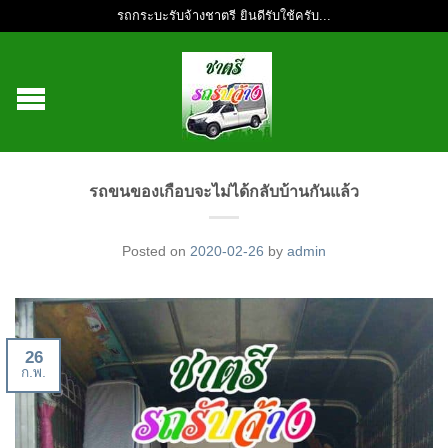
รถกระบะรับจ้างชาตรี ยินดีรับใช้ครับ...
รถขนของเกือบจะไม่ได้กลับบ้านกันแล้ว
Posted on
2020-02-26
by
admin
26
ก.พ.