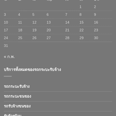
1
2
3
4
5
6
7
8
9
10
11
12
13
14
15
16
17
18
19
20
21
22
23
24
25
26
27
28
29
30
31
« ก.พ.
บริการทั้งหมดของรถกระบะรับจ้าง
รถกระบะรับจ้าง
รถกระบะขนของ
รถรับจ้างขนของ