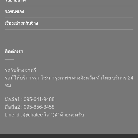
รับย้ายบ้าน
รถขนของ
เรื่องเล่ารถรับจ้าง
ติดต่อเรา
รถรับจ้างชาตรี
รถมีให้บริการทุกโซน กรุงเทพฯ ต่างจังหวัด ทั่วไทย บริการ 24
ชม.
มือถือ1 : 095-641-9488
มือถือ2 : 095-856-3458
Line id : @chatee ใส่ “@” ด้วยนะครับ