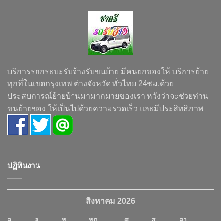
บริการรถกระบะรับจ้างรับขนย้าย มีคนยกของให้ บริการย้าย
ทุกที่ในเขตกรุงเทพ ต่างจังหวัด ทั่วไทย 24ชม.ด้วย
ประสบการณ์ย้ายบ้านมามากมายของเรา หวังว่าจะช่วยท่าน
ขนย้ายของ ให้เป็นไปด้วยความรวดเร็ว และมีประสิทธิภาพ
ปฏิทินงาน
สิงหาคม 2026
จ.
อ.
พ.
พฤ.
ศ.
ส.
อา.