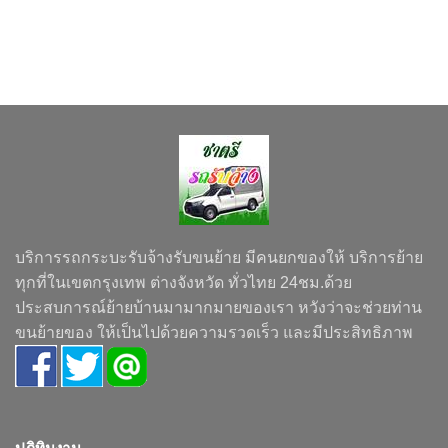
บริการรถกระบะรับจ้างรับขนย้าย มีคนยกของให้ บริการย้าย
ทุกที่ในเขตกรุงเทพ ต่างจังหวัด ทั่วไทย 24ชม.ด้วย
ประสบการณ์ย้ายบ้านมามากมายของเรา หวังว่าจะช่วยท่าน
ขนย้ายของ ให้เป็นไปด้วยความรวดเร็ว และมีประสิทธิภาพ