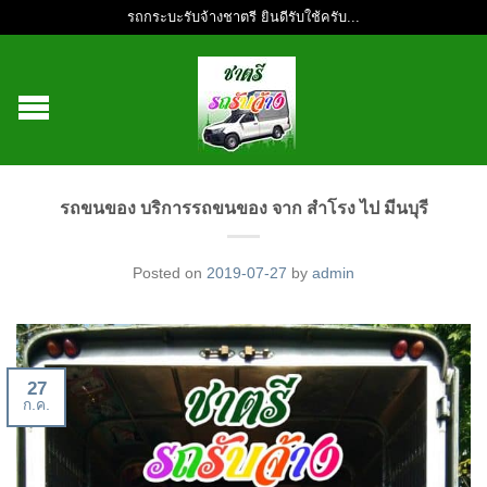
รถกระบะรับจ้างชาตรี ยินดีรับใช้ครับ...
รถขนของ บริการรถขนของ จาก สำโรง ไป มีนบุรี
Posted on
2019-07-27
by
admin
27
ก.ค.