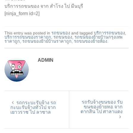
บริการรถขนของ จาก สำโรง ไป มีนบุรี
[ninja_form id=2]
This entry was posted in
รถขนของ
and tagged
บริการรถขนของ
,
บริการรถขนของราคาถูก
,
รถขนของ
,
รถขนของย้ายบ้านกรุงเทพ
ราคาถูก
,
รถขนของย้ายบ้านราคาถูก
,
รถขนของย้ายห้อง
.
ADMIN
รถรับจ้างขนของ รับ
รถกระบะรับจ้าง รถ
ขนของย้ายหอ จาก
กะบะรับจ้างทั่วไป จาก
ตากสิน ไป ศาลาแดง
เยาวราช ไป ลาซาล