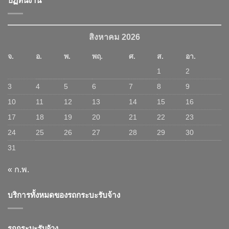
ปฏิทินงาน
สิงหาคม 2026
จ.
อ.
พ.
พฤ.
ศ.
ส.
อา.
1
2
3
4
5
6
7
8
9
10
11
12
13
14
15
16
17
18
19
20
21
22
23
24
25
26
27
28
29
30
31
« ก.พ.
บริการทั้งหมดของรถกระบะรับจ้าง
รถกระบะรับจ้าง