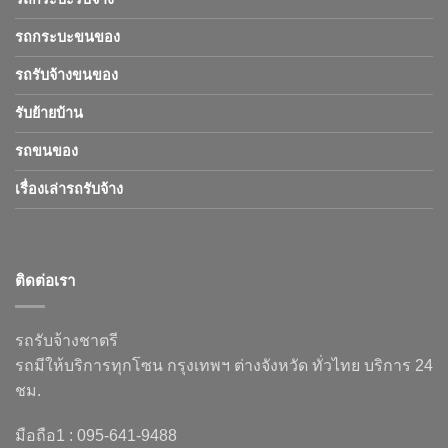
รถกระบะขนของ
รถรับจ้างขนของ
รับย้ายบ้าน
รถขนของ
เรื่องเล่ารถรับจ้าง
ติดต่อเรา
รถรับจ้างชาตรี
รถมีให้บริการทุกโซน กรุงเทพฯ ต่างจังหวัด ทั่วไทย บริการ 24
ชม.
มือถือ1 : 095-641-9488