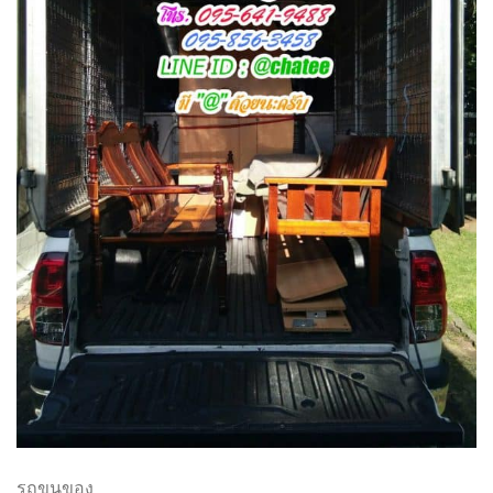
รถขนของ