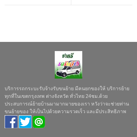
บริการรถกระบะรับจ้างรับขนย้าย มีคนยกของให้ บริการย้าย
ทุกที่ในเขตกรุงเทพ ต่างจังหวัด ทั่วไทย 24ชม.ด้วย
ประสบการณ์ย้ายบ้านมามากมายของเรา หวังว่าจะช่วยท่าน
ขนย้ายของ ให้เป็นไปด้วยความรวดเร็ว และมีประสิทธิภาพ