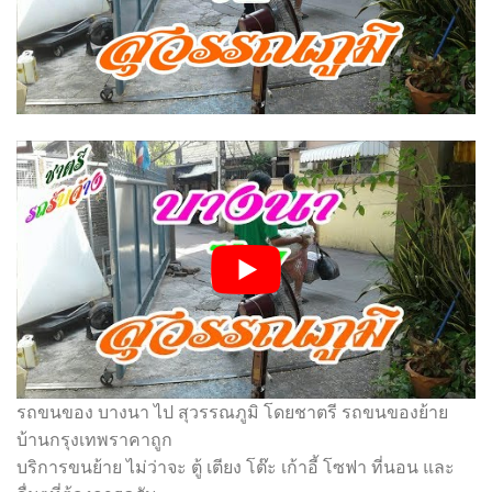
รถขนของ บางนา ไป สุวรรณภูมิ โดยชาตรี รถขนของย้าย
บ้านกรุงเทพราคาถูก
บริการขนย้าย ไม่ว่าจะ ตู้ เตียง โต๊ะ เก้าอี้ โซฟา ที่นอน และ