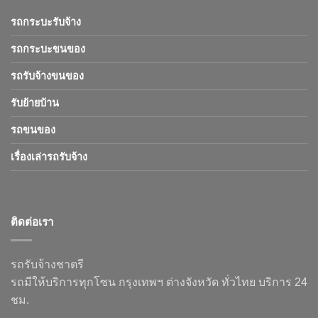
รถกระบะรับจ้าง
รถกระบะขนของ
รถรับจ้างขนของ
รับย้ายบ้าน
รถขนของ
เรื่องเล่ารถรับจ้าง
ติดต่อเรา
รถรับจ้างชาตรี
รถมีให้บริการทุกโซน กรุงเทพฯ ต่างจังหวัด ทั่วไทย บริการ 24
ชม.