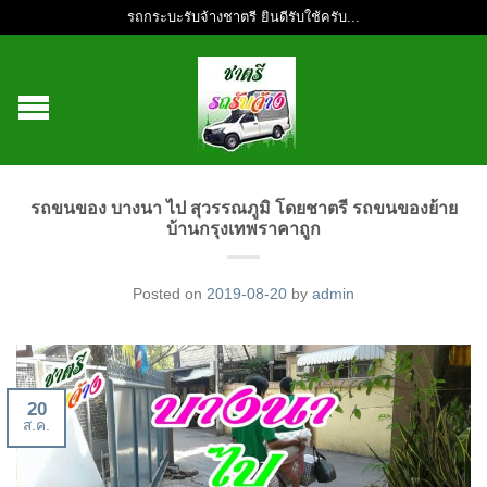
รถกระบะรับจ้างชาตรี ยินดีรับใช้ครับ...
รถขนของ บางนา ไป สุวรรณภูมิ โดยชาตรี รถขนของย้าย
บ้านกรุงเทพราคาถูก
Posted on
2019-08-20
by
admin
20
ส.ค.