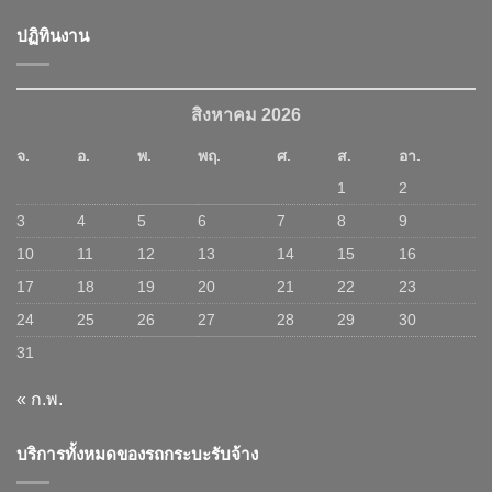
ปฏิทินงาน
สิงหาคม 2026
จ.
อ.
พ.
พฤ.
ศ.
ส.
อา.
1
2
3
4
5
6
7
8
9
10
11
12
13
14
15
16
17
18
19
20
21
22
23
24
25
26
27
28
29
30
31
« ก.พ.
บริการทั้งหมดของรถกระบะรับจ้าง