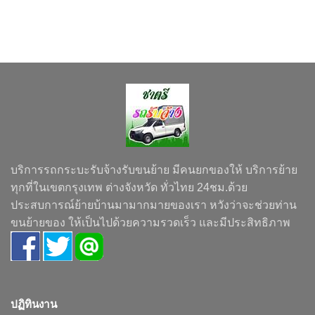
บริการรถกระบะรับจ้างรับขนย้าย มีคนยกของให้ บริการย้าย
ทุกที่ในเขตกรุงเทพ ต่างจังหวัด ทั่วไทย 24ชม.ด้วย
ประสบการณ์ย้ายบ้านมามากมายของเรา หวังว่าจะช่วยท่าน
ขนย้ายของ ให้เป็นไปด้วยความรวดเร็ว และมีประสิทธิภาพ
ปฏิทินงาน