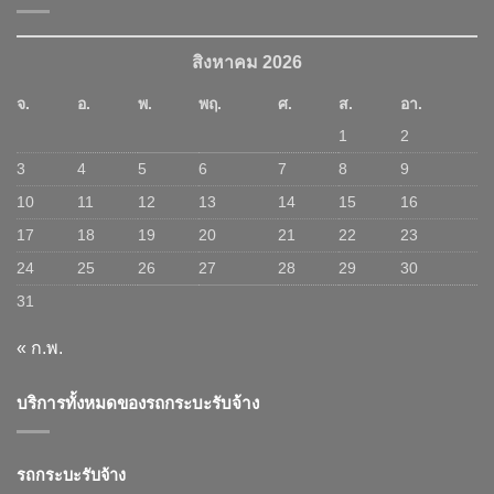
สิงหาคม 2026
จ.
อ.
พ.
พฤ.
ศ.
ส.
อา.
1
2
3
4
5
6
7
8
9
10
11
12
13
14
15
16
17
18
19
20
21
22
23
24
25
26
27
28
29
30
31
« ก.พ.
บริการทั้งหมดของรถกระบะรับจ้าง
รถกระบะรับจ้าง