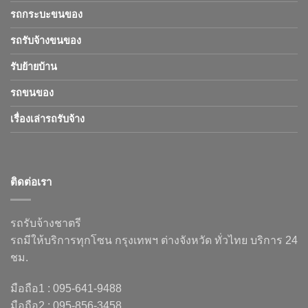
รถกระบะขนของ
รถรับจ้างขนของ
รับย้ายบ้าน
รถขนของ
เรื่องเล่ารถรับจ้าง
ติดต่อเรา
รถรับจ้างชาตรี
รถมีให้บริการทุกโซน กรุงเทพฯ ต่างจังหวัด ทั่วไทย บริการ 24
ชม.
มือถือ1 : 095-641-9488
มือถือ2 : 095-856-3458