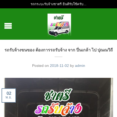
รถกระบะรับจ้างชาตรี ยินดีรับใช้ครับ...
รถรับจ้างขนของ ต้องการรถรับจ้าง จาก ปิ่นเกล้า ไป ปุณณวิถี
Posted on
2018-11-02
by
admin
02
พ.ย.