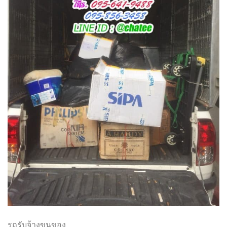
รถรับจ้างขนของ