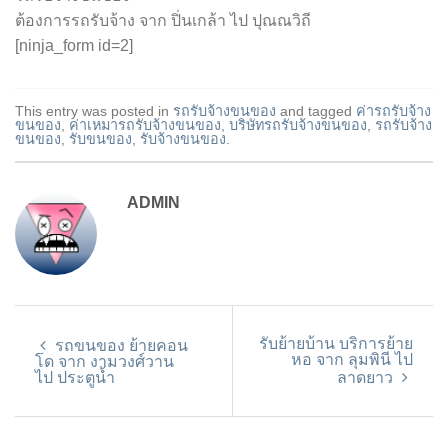
ต้องการรถรับจ้าง จาก ปิ่นเกล้า ไป ปุณณวิถี
[ninja_form id=2]
This entry was posted in
รถรับจ้างขนของ
and tagged
ค่ารถรับจ้าง
ขนของ
,
ค่าเหมารถรับจ้างขนของ
,
บริษัทรถรับจ้างขนของ
,
รถรับจ้าง
ขนของ
,
รับขนของ
,
รับจ้างขนของ
.
ADMIN
รับย้ายบ้าน บริการย้าย
รถขนของ ย้ายคอน
หอ จาก ลุมพินี ไป
โด จาก งามวงศ์วาน
ไป ประตูน้ำ
ลาดยาว