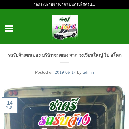
รถกระบะรับจ้างชาตรี ยินดีรับใช้ครับ...
รถรับจ้างขนของ บริษัทขนของ จาก วงเวียนใหญ่ ไป อโศก
Posted on
2019-05-14
by
admin
14
พ.ค.