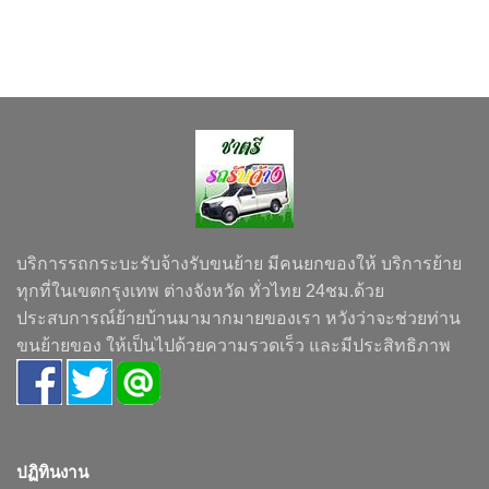
บริการรถกระบะรับจ้างรับขนย้าย มีคนยกของให้ บริการย้าย
ทุกที่ในเขตกรุงเทพ ต่างจังหวัด ทั่วไทย 24ชม.ด้วย
ประสบการณ์ย้ายบ้านมามากมายของเรา หวังว่าจะช่วยท่าน
ขนย้ายของ ให้เป็นไปด้วยความรวดเร็ว และมีประสิทธิภาพ
ปฏิทินงาน