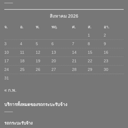
สิงหาคม 2026
จ.
อ.
พ.
พฤ.
ศ.
ส.
อา.
1
2
3
4
5
6
7
8
9
10
11
12
13
14
15
16
17
18
19
20
21
22
23
24
25
26
27
28
29
30
31
« ก.พ.
บริการทั้งหมดของรถกระบะรับจ้าง
รถกระบะรับจ้าง