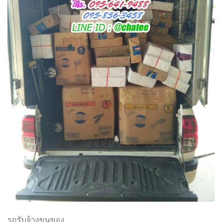
รถรับจ้างขนของ