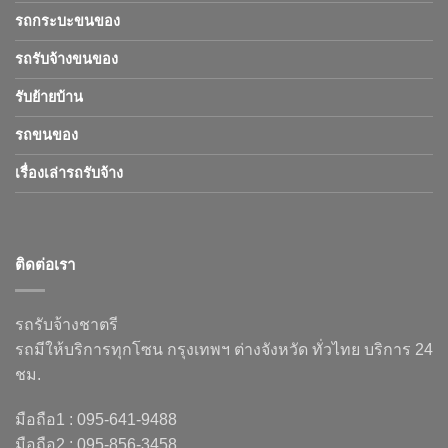
รถกระบะขนของ
รถรับจ้างขนของ
รับย้ายบ้าน
รถขนของ
เรื่องเล่ารถรับจ้าง
ติดต่อเรา
รถรับจ้างชาตรี
รถมีให้บริการทุกโซน กรุงเทพฯ ต่างจังหวัด ทั่วไทย บริการ 24
ชม.
มือถือ1 : 095-641-9488
มือถือ2 : 095-856-3458