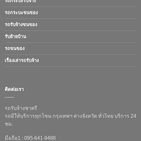
รถกระบะรับจ้าง
รถกระบะขนของ
รถรับจ้างขนของ
รับย้ายบ้าน
รถขนของ
เรื่องเล่ารถรับจ้าง
ติดต่อเรา
รถรับจ้างชาตรี
รถมีให้บริการทุกโซน กรุงเทพฯ ต่างจังหวัด ทั่วไทย บริการ 24
ชม.
มือถือ1 : 095-641-9488