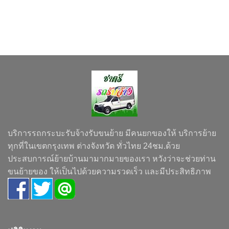
บริการรถกระบะรับจ้างรับขนย้าย มีคนยกของให้ บริการย้าย
ทุกที่ในเขตกรุงเทพ ต่างจังหวัด ทั่วไทย 24ชม.ด้วย
ประสบการณ์ย้ายบ้านมามากมายของเรา หวังว่าจะช่วยท่าน
ขนย้ายของ ให้เป็นไปด้วยความรวดเร็ว และมีประสิทธิภาพ