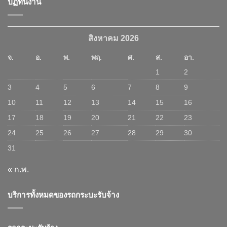
ปฏิทินงาน
สิงหาคม 2026
จ.
อ.
พ.
พฤ.
ศ.
ส.
อา.
1
2
3
4
5
6
7
8
9
10
11
12
13
14
15
16
17
18
19
20
21
22
23
24
25
26
27
28
29
30
31
« ก.พ.
บริการทั้งหมดของรถกระบะรับจ้าง