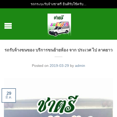
รถกระบะรับจ้างชาตรี ยินดีรับใช้ครับ...
รถรับจ้างขนของ บริการขนย้ายห้อง จาก ประเวศ ไป ลาดยาว
Posted on
2019-03-29
by
admin
29
มี.ค.