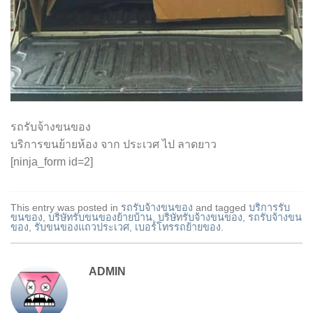
รถรับจ้างขนของ
บริการขนย้ายห้อง จาก ประเวศ ไป ลาดยาว
[ninja_form id=2]
This entry was posted in
รถรับจ้างขนของ
and tagged
บริการรับ
ขนของ
,
บริษัทรับขนของย้ายบ้าน
,
บริษัทรับจ้างขนของ
,
รถรับจ้างขน
ของ
,
รับขนของแถวประเวศ
,
เบอร์โทรรถย้ายของ
.
ADMIN