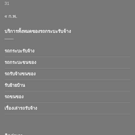
31
« ก.พ.
บริการทั้งหมดของรถกระบะรับจ้าง
รถกระบะรับจ้าง
รถกระบะขนของ
รถรับจ้างขนของ
รับย้ายบ้าน
รถขนของ
เรื่องเล่ารถรับจ้าง