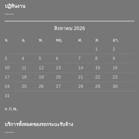
ปฏิทินงาน
สิงหาคม 2026
จ.
อ.
พ.
พฤ.
ศ.
ส.
อา.
1
2
3
4
5
6
7
8
9
10
11
12
13
14
15
16
17
18
19
20
21
22
23
24
25
26
27
28
29
30
31
« ก.พ.
บริการทั้งหมดของรถกระบะรับจ้าง