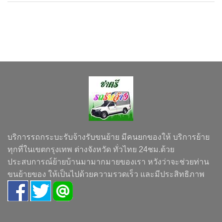
บริการรถกระบะรับจ้างรับขนย้าย มีคนยกของให้ บริการย้าย
ทุกที่ในเขตกรุงเทพ ต่างจังหวัด ทั่วไทย 24ชม.ด้วย
ประสบการณ์ย้ายบ้านมามากมายของเรา หวังว่าจะช่วยท่าน
ขนย้ายของ ให้เป็นไปด้วยความรวดเร็ว และมีประสิทธิภาพ