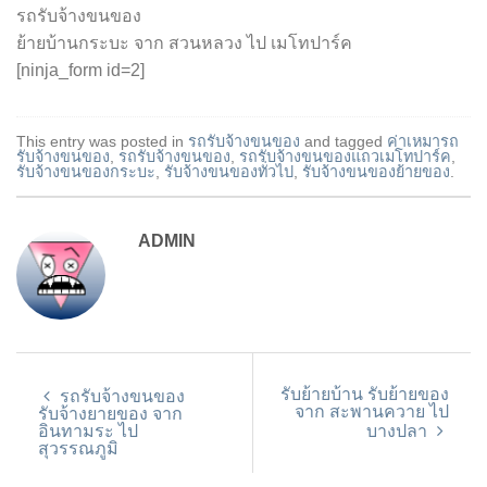
รถรับจ้างขนของ
ย้ายบ้านกระบะ จาก สวนหลวง ไป เมโทปาร์ค
[ninja_form id=2]
This entry was posted in
รถรับจ้างขนของ
and tagged
ค่าเหมารถ
รับจ้างขนของ
,
รถรับจ้างขนของ
,
รถรับจ้างขนของแถวเมโทปาร์ค
,
รับจ้างขนของกระบะ
,
รับจ้างขนของทั่วไป
,
รับจ้างขนของย้ายของ
.
ADMIN
รับย้ายบ้าน รับย้ายของ
รถรับจ้างขนของ
จาก สะพานควาย ไป
รับจ้างยายของ จาก
อินทามระ ไป
บางปลา
สุวรรณภูมิ