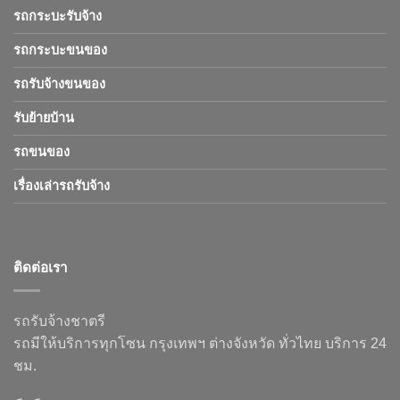
รถกระบะรับจ้าง
รถกระบะขนของ
รถรับจ้างขนของ
รับย้ายบ้าน
รถขนของ
เรื่องเล่ารถรับจ้าง
ติดต่อเรา
รถรับจ้างชาตรี
รถมีให้บริการทุกโซน กรุงเทพฯ ต่างจังหวัด ทั่วไทย บริการ 24
ชม.