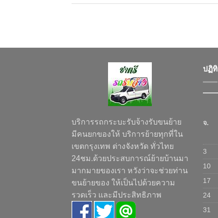
ปฏิท
บริการรถกระบะรับจ้างรับขนย้าย
จ.
มีคนยกของให้ บริการย้ายทุกที่ใน
เขตกรุงเทพ ต่างจังหวัด ทั่วไทย
3
24ชม.ด้วยประสบการณ์ย้ายบ้านมา
10
มากมายของเรา หวังว่าจะช่วยท่าน
17
ขนย้ายของ ให้เป็นไปด้วยความ
รวดเร็ว และมีประสิทธิภาพ
24
31