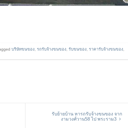
agged
บริษัทขนของ
,
รถรับจ้างขนของ
,
รับขนของ
,
ราคารับจ้างขนของ
,
รับย้ายบ้าน หารถรับจ้างขนของ จาก
งามวงศ์วาน58 ไป พระราม3