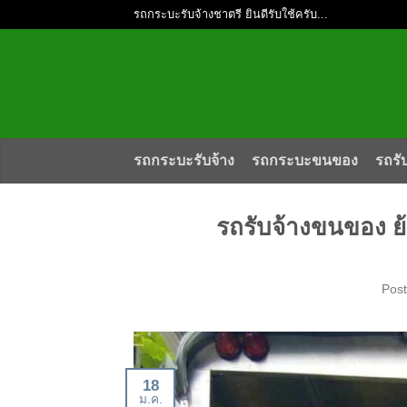
รถกระบะรับจ้างชาตรี ยินดีรับใช้ครับ...
รถกระบะรับจ้าง
รถกระบะขนของ
รถรั
รถรับจ้างขนของ ย
Pos
18
ม.ค.