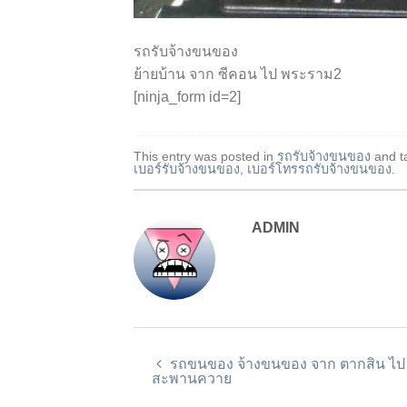
รถรับจ้างขนของ
ย้ายบ้าน จาก ซีคอน ไป พระราม2
[ninja_form id=2]
This entry was posted in
รถรับจ้างขนของ
and t
เบอร์รับจ้างขนของ
,
เบอร์โทรรถรับจ้างขนของ
.
ADMIN
รถขนของ จ้างขนของ จาก ตากสิน ไป
สะพานควาย