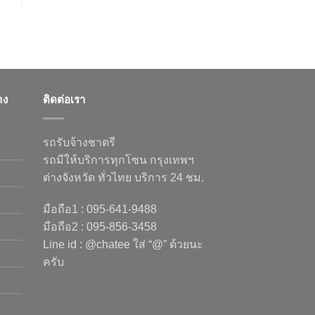
าง
ติดต่อเรา
รถรับจ้างชาตรี
รถมีให้บริการทุกโซน กรุงเทพฯ
ต่างจังหวัด ทั่วไทย บริการ 24 ชม.
มือถือ1 : 095-641-9488
มือถือ2 : 095-856-3458
Line id : @chatee ใส่ “@” ด้วยนะ
ครับ