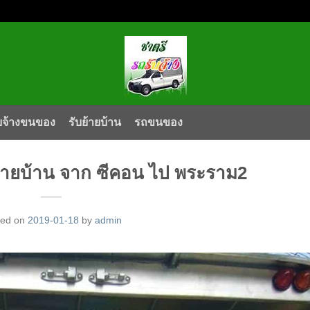
บจ้างขนของ
รับย้ายบ้าน
รถขนของ
้ายบ้าน จาก ซีคอน ไป พระราม2
ted on
2019-01-18
by
admin