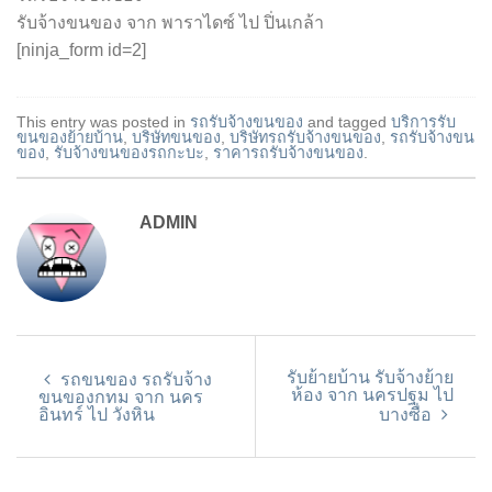
รับจ้างขนของ จาก พาราไดซ์ ไป ปิ่นเกล้า
[ninja_form id=2]
This entry was posted in
รถรับจ้างขนของ
and tagged
บริการรับ
ขนของย้ายบ้าน
,
บริษัทขนของ
,
บริษัทรถรับจ้างขนของ
,
รถรับจ้างขน
ของ
,
รับจ้างขนของรถกะบะ
,
ราคารถรับจ้างขนของ
.
ADMIN
รับย้ายบ้าน รับจ้างย้าย
รถขนของ รถรับจ้าง
ห้อง จาก นครปฐม ไป
ขนของกทม จาก นคร
อินทร์ ไป วังหิน
บางซื่อ