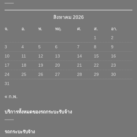
สิงหาคม 2026
จ.
อ.
พ.
พฤ.
ศ.
ส.
อา.
1
2
3
4
5
6
7
8
9
10
11
12
13
14
15
16
17
18
19
20
21
22
23
24
25
26
27
28
29
30
31
« ก.พ.
บริการทั้งหมดของรถกระบะรับจ้าง
รถกระบะรับจ้าง