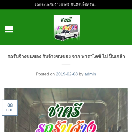
รถกระบะรับจ้างชาตรี ยินดีรับใช้ครับ...
รถรับจ้างขนของ รับจ้างขนของ จาก พาราไดซ์ ไป ปิ่นเกล้า
Posted on
2019-02-08
by
admin
08
ก.พ.