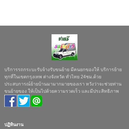
บริการรถกระบะรับจ้างรับขนย้าย มีคนยกของให้ บริการย้าย
ทุกที่ในเขตกรุงเทพ ต่างจังหวัด ทั่วไทย 24ชม.ด้วย
ประสบการณ์ย้ายบ้านมามากมายของเรา หวังว่าจะช่วยท่าน
ขนย้ายของ ให้เป็นไปด้วยความรวดเร็ว และมีประสิทธิภาพ
ปฏิทินงาน