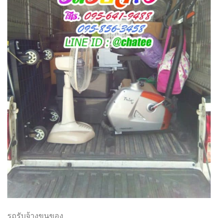
รถรับจ้างขนของ