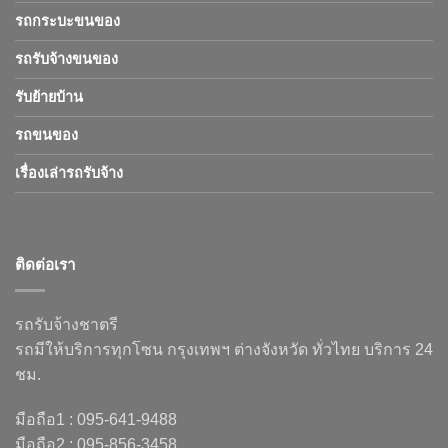
รถกระบะขนของ
รถรับจ้างขนของ
รับย้ายบ้าน
รถขนของ
เรื่องเล่ารถรับจ้าง
ติดต่อเรา
รถรับจ้างชาตรี
รถมีให้บริการทุกโซน กรุงเทพฯ ต่างจังหวัด ทั่วไทย บริการ 24
ชม.
มือถือ1 : 095-641-9488
มือถือ2 : 095-856-3458