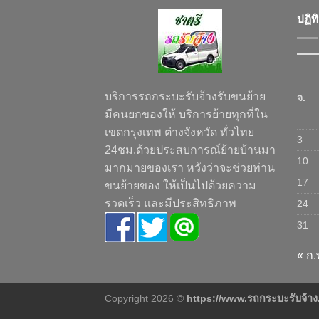
ปฏิท
บริการรถกระบะรับจ้างรับขนย้าย
จ.
มีคนยกของให้ บริการย้ายทุกที่ใน
เขตกรุงเทพ ต่างจังหวัด ทั่วไทย
3
24ชม.ด้วยประสบการณ์ย้ายบ้านมา
10
มากมายของเรา หวังว่าจะช่วยท่าน
17
ขนย้ายของ ให้เป็นไปด้วยความ
รวดเร็ว และมีประสิทธิภาพ
24
31
« ก.
Copyright 2026 ©
https://www.รถกระบะรับจ้า