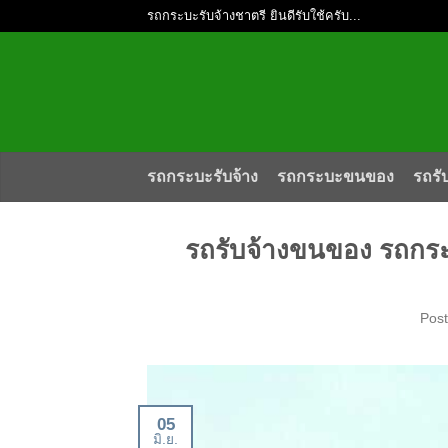
รถกระบะรับจ้างชาตรี ยินดีรับใช้ครับ...
รถกระบะรับจ้าง
รถกระบะขนของ
รถรั
รถรับจ้างขนของ รถกระ
Pos
05
มิ.ย.