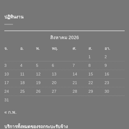
ปฏิทินงาน
สิงหาคม 2026
จ.
อ.
พ.
พฤ.
ศ.
ส.
อา.
1
2
3
4
5
6
7
8
9
10
11
12
13
14
15
16
17
18
19
20
21
22
23
24
25
26
27
28
29
30
31
« ก.พ.
บริการทั้งหมดของรถกระบะรับจ้าง