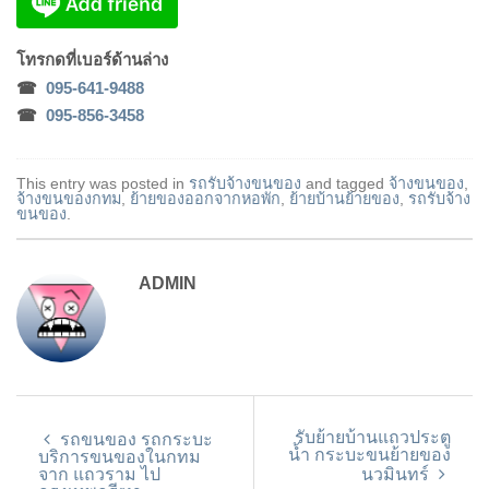
โทรกด
ที่เบอร์ด้านล่าง
☎
095-641-9488
☎
095-856-3458
This entry was posted in
รถรับจ้างขนของ
and tagged
จ้างขนของ
,
จ้างขนของกทม
,
ย้ายของออกจากหอพัก
,
ย้ายบ้านย้ายของ
,
รถรับจ้าง
ขนของ
.
ADMIN
รับย้ายบ้านแถวประตู
รถขนของ รถกระบะ
น้ำ กระบะขนย้ายของ
บริการขนของในกทม
จาก แถวราม ไป
นวมินทร์