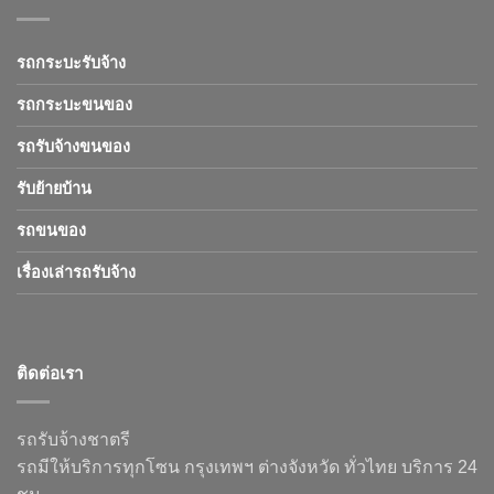
รถกระบะรับจ้าง
รถกระบะขนของ
รถรับจ้างขนของ
รับย้ายบ้าน
รถขนของ
เรื่องเล่ารถรับจ้าง
ติดต่อเรา
รถรับจ้างชาตรี
รถมีให้บริการทุกโซน กรุงเทพฯ ต่างจังหวัด ทั่วไทย บริการ 24