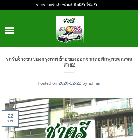
รถกระบะรับจ้างชาตรี ยินดีรับใช้ครับ...
รถรับจ้างขนของกรุงเทพ ย้ายของออกจากหอพักพุทธมณฑล
สาย2
Posted on
2020-12-22
by
admin
22
ธ.ค.