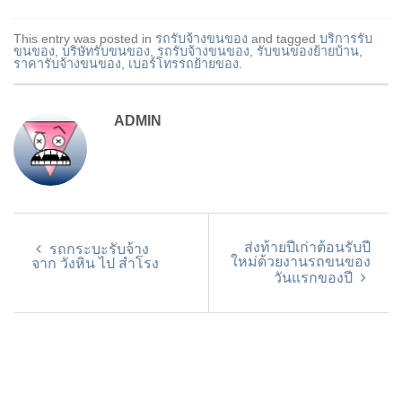
This entry was posted in
รถรับจ้างขนของ
and tagged
บริการรับ
ขนของ
,
บริษัทรับขนของ
,
รถรับจ้างขนของ
,
รับขนของย้ายบ้าน
,
ราคารับจ้างขนของ
,
เบอร์โทรรถย้ายของ
.
ADMIN
ส่งท้ายปีเก่าต้อนรับปี
รถกระบะรับจ้าง
ใหม่ด้วยงานรถขนของ
จาก วังหิน ไป สำโรง
วันแรกของปี