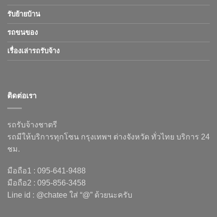
รับย้ายบ้าน
รถขนของ
เรื่องเล่ารถรับจ้าง
ติดต่อเรา
รถรับจ้างชาตรี
รถมีให้บริการทุกโซน กรุงเทพฯ ต่างจังหวัด ทั่วไทย บริการ 24
ชม.
มือถือ1 : 095-641-9488
มือถือ2 : 095-856-3458
Line id : @chatee ใส่ “@” ด้วยนะครับ