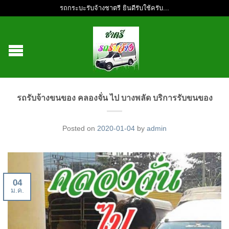
รถกระบะรับจ้างชาตรี ยินดีรับใช้ครับ...
รถรับจ้างขนของ คลองจั่น ไป บางพลัด บริการรับขนของ
Posted on
2020-01-04
by
admin
04
ม.ค.