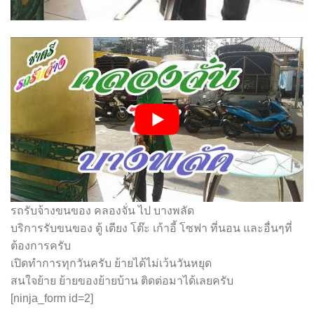
รถรับจ้างขนของ คลองจั่น ไป บางพลัด
บริการรับขนของ ตู้ เตียง โต๊ะ เก้าอี้ โซฟา ที่นอน และอื่นๆที่
ต้องการครับ
เปิดทำการทุกวันครับ ย้ายได้ไม่เว้นวันหยุด
สนใจย้าย ย้ายของย้ายบ้าน ติดต่อมาได้เลยครับ
[ninja_form id=2]