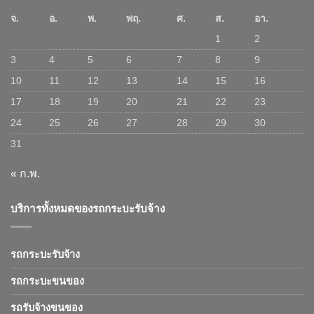
จ.
อ.
พ.
พฤ.
ศ.
ส.
อา.
1
2
3
4
5
6
7
8
9
10
11
12
13
14
15
16
17
18
19
20
21
22
23
24
25
26
27
28
29
30
31
« ก.พ.
บริการทั้งหมดของรถกระบะรับจ้าง
รถกระบะรับจ้าง
รถกระบะขนของ
รถรับจ้างขนของ