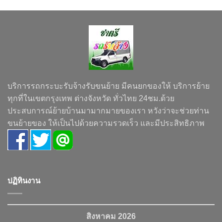
บริการรถกระบะรับจ้างรับขนย้าย มีคนยกของให้ บริการย้าย
ทุกที่ในเขตกรุงเทพ ต่างจังหวัด ทั่วไทย 24ชม.ด้วย
ประสบการณ์ย้ายบ้านมามากมายของเรา หวังว่าจะช่วยท่าน
ขนย้ายของ ให้เป็นไปด้วยความรวดเร็ว และมีประสิทธิภาพ
ปฏิทินงาน
สิงหาคม 2026