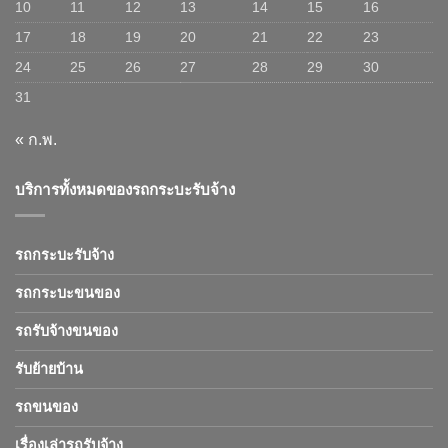
10
11
12
13
14
15
16
17
18
19
20
21
22
23
24
25
26
27
28
29
30
31
« ก.พ.
บริการทั้งหมดของรถกระบะรับจ้าง
รถกระบะรับจ้าง
รถกระบะขนของ
รถรับจ้างขนของ
รับย้ายบ้าน
รถขนของ
เรื่องเล่ารถรับจ้าง