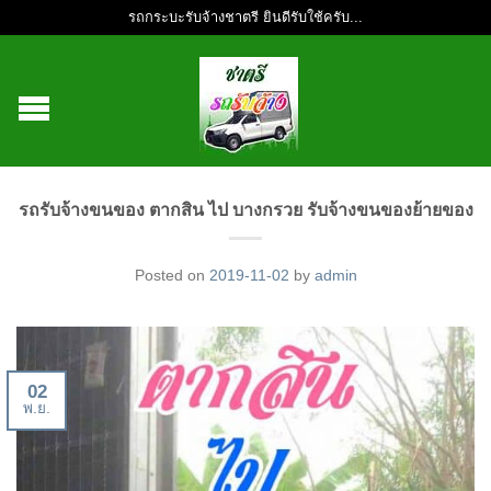
รถกระบะรับจ้างชาตรี ยินดีรับใช้ครับ...
รถรับจ้างขนของ ตากสิน ไป บางกรวย รับจ้างขนของย้ายของ
Posted on
2019-11-02
by
admin
02
พ.ย.