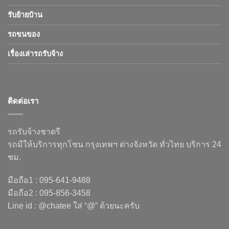
รับย้ายบ้าน
รถขนของ
เรื่องเล่ารถรับจ้าง
ติดต่อเรา
รถรับจ้างชาตรี
รถมีให้บริการทุกโซน กรุงเทพฯ ต่างจังหวัด ทั่วไทย บริการ 24
ชม.
มือถือ1 : 095-641-9488
มือถือ2 : 095-856-3458
Line id : @chatee ใส่ “@” ด้วยนะครับ