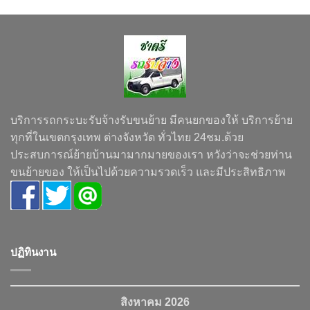
บริการรถกระบะรับจ้างรับขนย้าย มีคนยกของให้ บริการย้าย
ทุกที่ในเขตกรุงเทพ ต่างจังหวัด ทั่วไทย 24ชม.ด้วย
ประสบการณ์ย้ายบ้านมามากมายของเรา หวังว่าจะช่วยท่าน
ขนย้ายของ ให้เป็นไปด้วยความรวดเร็ว และมีประสิทธิภาพ
ปฏิทินงาน
สิงหาคม 2026