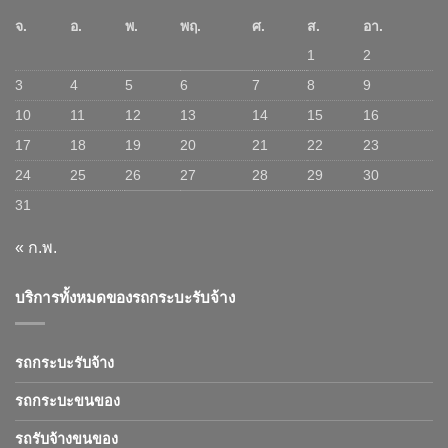
จ.
อ.
พ.
พฤ.
ศ.
ส.
อา.
1
2
3
4
5
6
7
8
9
10
11
12
13
14
15
16
17
18
19
20
21
22
23
24
25
26
27
28
29
30
31
« ก.พ.
บริการทั้งหมดของรถกระบะรับจ้าง
รถกระบะรับจ้าง
รถกระบะขนของ
รถรับจ้างขนของ