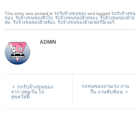
This entry was posted in
รถรับจ้างขนของ
and tagged
รถรับจ้างขน
ของ
,
รับจ้างขนของทั่วไป
,
รับจ้างขนของย้ายของ
,
รับจ้างขนของย้าย
หอ
,
รับจ้างขนของย้ายห้อง
,
รับจ้างขนของย้ายเฟอร์นิเจอร์
.
ADMIN
รถขนของงานเร่ง งาน
รถรับจ้างขนของ
จาก ปทุมวัน ไป
รีบ งานซับซ้อน
สุขสวัสดิ์