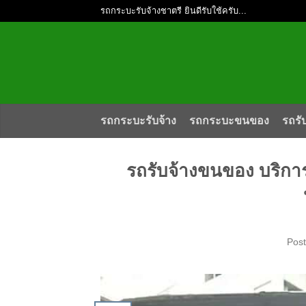
รถกระบะรับจ้างชาตรี ยินดีรับใช้ครับ...
รถกระบะรับจ้าง
รถกระบะขนของ
รถรั
รถรับจ้างขนของ บริก
Pos